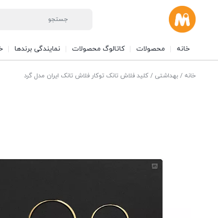
خانه
محصولات
کاتالوگ محصولات
نمایندگی برندها
خ
خانه
/
بهداشتی
/ کلید فلاش تانک توکار فلاش تانک ایران مدل گرد