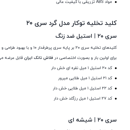
مواد ABS تزریقی با کیفیت عالی
کلید تخلیه توکار مدل گرد سری ۲۰
سری ۲۰ | استیل ضد زنگ
برای اولین بار و بصورت اختصاصی در
فلاش تانک ایران
قابل عرضه می باشد. هر یک ا
کد ۲۰ استیل ۱ میل نقره ای خش دار
کد ۲۱ استیل ۱ میل طلایی میرور
کد ۲۲ استیل ۱ میل طلایی خش دار
کد ۲۷ استیل ۱ میل رزگلد خش دار
سری ۲۰ | شیشه ای