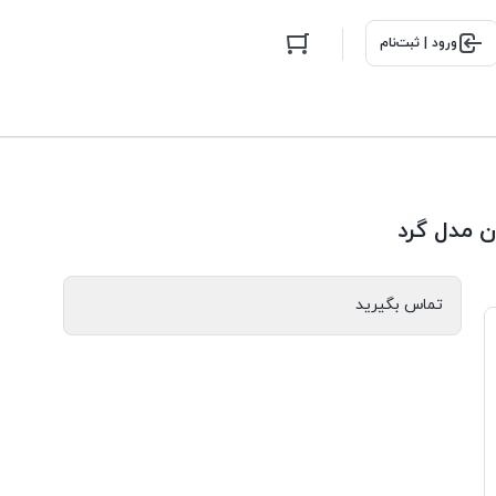
ورود | ثبت‌نام
ن مدل گرد
تماس بگیرید