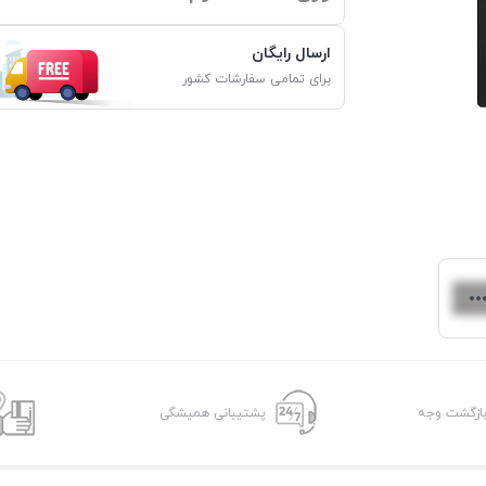
ارسال رایگان
برای تمامی سفارشات کشور
پشتیبانی همیشگی