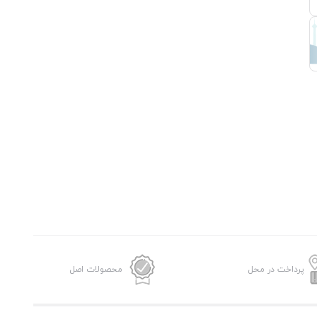
پرداخت در محل
محصولات اصل