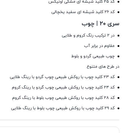
کد ۲۵ کلید شیشه ای مشکی اونیکس
کد ۲۶ کلید شیشه ای سفید یخچالی
سری ۲۰ | چوب
در ۲ ترکیب رنگ کروم و طلایی
مقاوم در برابر آب
چوب طبیعی گردو و بلوط
در طرح های متنوع
کد ۲۳ کلید چوب با روکش طبیعی چوب گردو با رینگ طلایی
کد ۲۴ کلید چوب با روکش طبیعی چوب گردو با رینگ کروم
کد ۲۸ کلید چوب با روکش طبیعی چوب بلوط با رینگ کروم
کد ۲۹ کلید چوب با روکش طبیعی چوب بلوط با رینگ طلایی