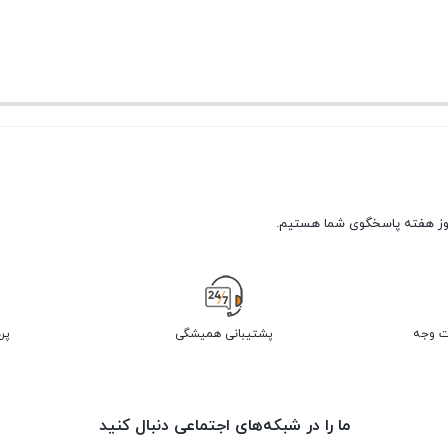
پشتیبانی همیشگی
پر
ما را در شبکه‌های اجتماعی دنبال کنید