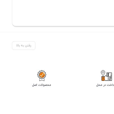
رفتن به بالا
داخت در محل
محصولات اصل