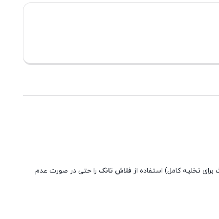
فلاش تانک
را حتی در صورت عدم