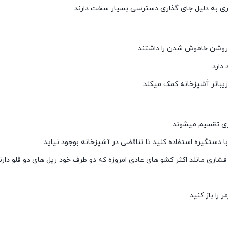
متری به دلیل جای گذاری دسترسی بسیار سخت دارند.
 روشن خاموش شدن را داشتند.
دارد.
یباتر آَشپزخانه کمک میکند.
اری تقسیم میشوند.
ا دستگیره استفاده کنید تا تناقضی در آشپزخانه بوجود نیاید.
ری مانند اکثر کشو های عادی امروزه که دو طرف خود ریل های دو قلو دارند
ا باز کنید.