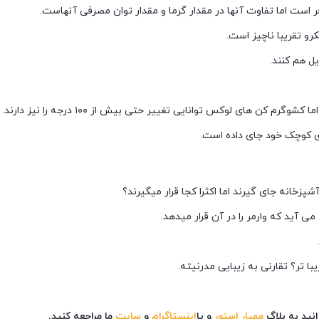
ر است اما تفاوت آنها در مقدار گرما و مقدار توان مصرفی آنهاست.
ل هم کنند.
ای کوچک خود جای داده است.
زخانه جای گیرند اما اکثرا کجا قرار میگیرند؟
با تر؟ تقارنی به زیبایی مدرنیته.
نید به بلاگ
مهیار استور
و یا
اینستاگرام
و
سایت
ما مراجعه کنید.