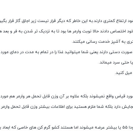
ارتفاع کمتری دارند.به این خاطر که دیگر قرار نیست زیر اجاق گاز قرار بگیرن
ه خود اختصاص دادند حالا نوبت وارمر ها بود تا به نزدیک تر شدن به فر و بعد
شتری به آشپز خدمت رسانی میکنند.
ه صورت دستی دارند یعنی شما میتوانید غذا را در تمام به مدت در دمای مورد
ا حتی سرد میماند.
میل کنید.
ورد قیاس واقع نمیشوند بلکه علاوه بر آن وزن قابل تحمل هر وارمر هم مورد