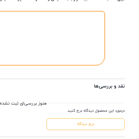
نقد و بررسی‌ها
هنوز بررسی‌ای ثبت نشده
درمورد این محصول دیدگاه درج کنید.
درج دیدگاه