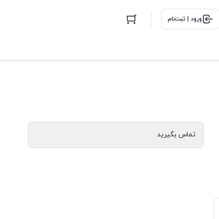
ورود | ثبت‌نام
تماس بگیرید