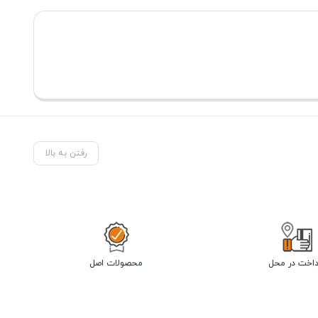
رفتن به بالا
داخت در محل
محصولات اصل