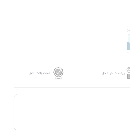
پرداخت در محل
محصولات اصل