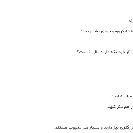
د.
 ها مایکروویو خودی نشان دهند.
 نظر خود نگه دارید.عالی نیست؟
 مطالبه است.