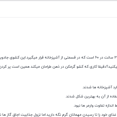
 میکنید؟دقیقا کاری که کشو گرمکن در ذهن طراحان میکند همین است پر کر
د آشپزخانه ها شدند.
فاده از آن به بهترین شکل شدند.
ط اندازه تفاوت وارمر ها نبود.