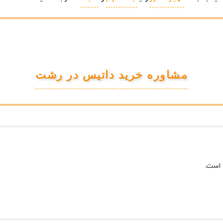
مشاوره خرید داتیس در رشت
 است.