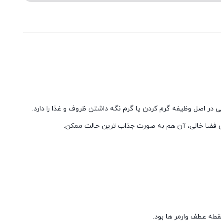
دن فضا خالی، آن هم به صورت جذاب ترین حالت ممکن.