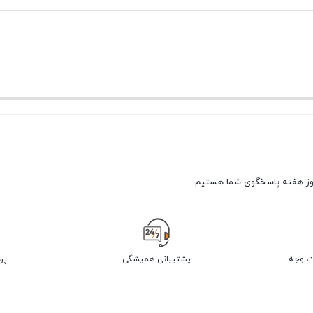
پشتیبانی همیشگی
پر