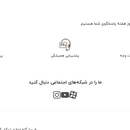
پشتیبانی همیشگی
پر
ما را در شبکه‌های اجتماعی دنبال کنید
فروشگاه لوازم توکار 