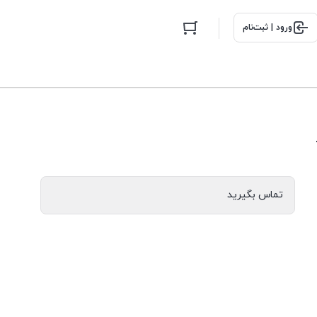
ورود | ثبت‌نام
تماس بگیرید