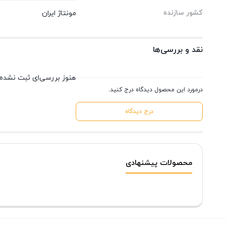
کشور سازنده
مونتاژ ایران
نقد و بررسی‌ها
هنوز بررسی‌ای ثبت نشده
درمورد این محصول دیدگاه درج کنید.
درج دیدگاه
محصولات پیشنهادی