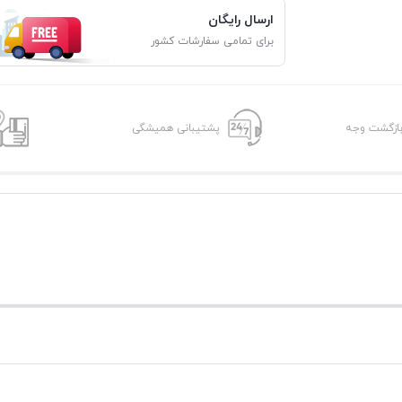
ارسال رایگان
برای تمامی سفارشات کشور
پشتیبانی همیشگی