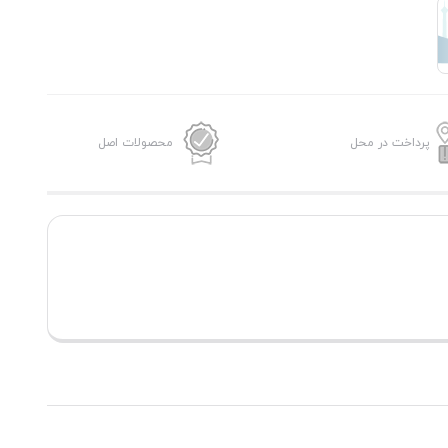
پرداخت در محل
محصولات اصل