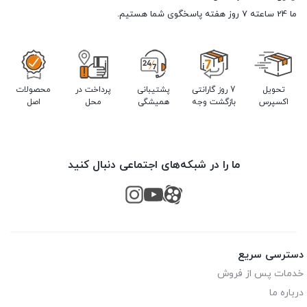
ما 24 ساعته 7 روز هفته پاسخگوی شما هستیم.
تحویل
7 روز گارانتی
پشتیبانی
پرداخت در
محصولات
اکسپرس
بازگشت وجه
همیشگی
محل
اصل
ما را در شبکه‌های اجتماعی دنبال کنید
دسترسی سریع
خدمات پس از فروش
درباره ما