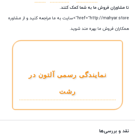
تا مشاوران فروش ما به شما کمک کنند.
href=”http://mahyar.store”>سایت به ما مراجعه کنید و از مشاوره
همکاران فروش ما بهره مند شوید.
نمایندگی رسمی آلتون در
رشت
نقد و بررسی‌ها