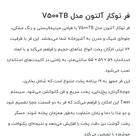
فر توکار آلتون مدل V500TB
فر توکار آلتون مدل V500TB با طراحی مینیمالیستی و رنگ مشکی،
جلوه‌ای شیک و مدرن به آشپزخانه شما می‌بخشد.
این فر با ظرفیت
۷۲ لیتر، امکان پخت انواع غذاهای حجیم را فراهم می‌کند و با ابعاد
استاندارد ۵۹ × ۵۹ × ۵۵ سانتی‌متر، به راحتی در کابینت‌های استاندارد
نصب می‌شود.
این فر مجهز به ۱۹ برنامه پخت متنوع است که شامل بخارپز،
جوجه‌گردان، یخ‌زدایی، پخت سریع و فن کانوکشن می‌شود.
سیستم
Twin این امکان را فراهم می‌کند که فر به دو قسمت مجزا تقسیم شود
و دو غذا با دما و زمان متفاوت به‌طور همزمان پخته شوند.
حسگر
پخت گوشت نیز دقت پخت را افزایش می‌دهد و نتیجه‌ای یکنواخت و
خوشمزه را تضمین می‌کند.