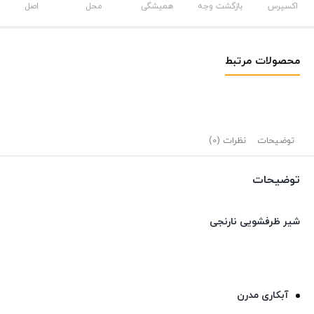
اکسپرس
بازگشت وجه
همیشگی
محل
اصل
محصولات مرتبط
توضیحات
نظرات (0)
توضیحات
شیر ظرفشویی نارنجی
آبکاری مدرن