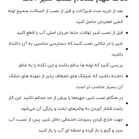
بعد از خرید ست شیرآلات و قبل از نصب از اتصالات صحیح لوله
کشی اطمینان حاصل کنید.
قبل از نصب شیر توالت، حتما جریان اصلی آب را قطع کنید.
شیر را در مکانی نصب کنید که دسترسی مناسبی به آن داشته
باشید.
بررسی کنید که لوله ها سالم باشند و این نکته را به خاطر
داشته باشید که شیلنگ های انعطاف پذیر از نمونه های خشک
آن بسیار مناسب تر است.
در هنگام نصب شیر، مهره‌ها را بیش از حد محکم نکنید. این کار
باعث فشار آوردن به واشرهای تخت و پارگی آن می‌شود.
جهت خارج کردن رسوبات احتمالی داخل شیر، پس از نصب، آب
سرد و گرم را باز کرده و لحظه ای آب را باز کنید.