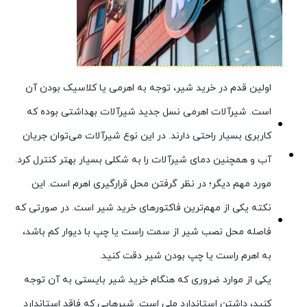
اولین قدم در خرید شیر، توجه به اهرمی یا کلاسیک بودن آن
است. شیرآلات اهرمی نسل جدید شیرآلات بهداشتی بوده که
کاربری بسیار راحتی دارند. در این نوع شیرآلات می‌توان جریان
آب و همچنین دمای شیرآلات را به شکلی بسیار بهتر کنترل کرد.
مورد مهم دیگر؛ در نظر گرفتن محل قرارگیری اهرم است. این
نکته یکی از مهم‌ترین فاکتورهای خرید شیر است. در صورتی که
فاصله محل نصب شیر از سمت راست یا چپ با دیوار کم باشد،
به اهرم راست یا چپ بودن شیر دقت کنید.
یکی از موارد ضروری که هنگام خرید شیر بایستی به آن توجه
کنید، داشتن استاندارد ملی است. شیرهایی که فاقد استاندارد