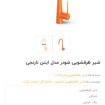
شیر ظرفشویی شودر مدل ایتن نارنجی
دسته ها:
شیر ظرفشویی
,
شیرآلات
برچسب ها:
شیر ظرفشویی نارنجی ، نمایندگی شودر رشت
شیر ظرفشویی
شلنگی
رنگ: نارنجی