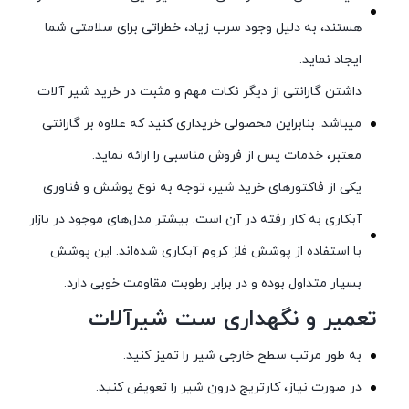
هستند، به دلیل وجود سرب زیاد، خطراتی برای سلامتی شما
ایجاد نماید.
داشتن گارانتی از دیگر نکات مهم و مثبت در خرید شیر آلات
میباشد. بنابراین محصولی خریداری کنید که علاوه بر گارانتی
معتبر، خدمات پس از فروش مناسبی را ارائه نماید.
یکی از فاکتورهای خرید شیر، توجه به نوع پوشش و فناوری
آبکاری به کار رفته در آن است. بیشتر مدل‌های موجود در بازار
با استفاده از پوشش فلز کروم آبکاری شده‌اند. این پوشش
بسیار متداول بوده و در برابر رطوبت مقاومت خوبی دارد.
تعمیر و نگهداری ست شیرآلات
به طور مرتب سطح خارجی شیر را تمیز کنید.
در صورت نیاز، کارتریج درون شیر را تعویض کنید.