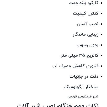
کارکرد بلند مدت
كنترل كيفيت
نصب آسان
زیبایی ماندگار
بدون رسوب
کاتریج ۳۵ میلی متر
فناوری کاهش مصرف آب
دقت در جزئیات
ساختار ارگونومیک
شیر ظرفشویی نارنجی
نکات مهم هنگام نصب شیر آلات