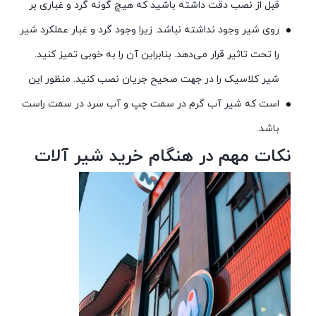
قبل از نصب دقت داشته باشید که هیچ گونه گرد و غباری بر
روی شیر وجود نداشته نباشد. زیرا وجود گرد و غبار عملکرد شیر
را تحت تاثیر قرار می‌دهد. بنابراین آن را به خوبی تمیز کنید.
شیر کلاسیک را در جهت صحیح جریان نصب کنید. منظور این
است که شیر آب گرم در سمت چپ و آب سرد در سمت راست
باشد.
نکات مهم در هنگام خرید شیر آلات