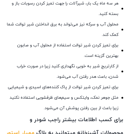
هر سه ماه یک بار، شیرآلات را جهت تمیز کردن رسوبات باز و
بسته کنید.
محلول آب و سرکه نیز می‌تواند به برق انداختن شیر توالت شما
کمک کند.
برای تمیز کردن شیر توالت استفاده از محلول آب و صابون
بهترین گزینه است.
از کارتریج شیر به خوبی نگهداری کنید زیرا در صورت خراب
شدن، باعث هدر رفتن آب می‌شود.
برای تمیز کردن شیر توالت از پاک کننده‌های اسیدی و شیمیایی
مثل جوهر نمک، وایتکس و سیم‌های ظرفشویی استفاده نکنید
زیرا باعث از بین رفتن پوشش آن می‌شود.
برای کسب اطلاعات بیشتر راجب شودر و
محصولات آشپزخانه میتوانید به بلاگ
مهیار استور