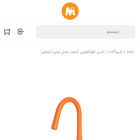
خانه
/
شیرآلات
/ شیر ظرفشویی شودر مدل ایتن نارنجی