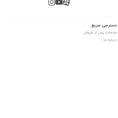
دسترسی سریع
خدمات پس از فروش
درباره ما