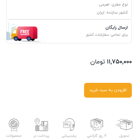
نوع مغزی: اهرمی
کشور سازنده: ایران
ارسال رایگان
برای تمامی سفارشات کشور
۱۱,۷۵۰,۰۰۰
تومان
افزودن به سبد خرید
تحویل
7 روز گارانتی
پشتیبانی
پرداخت در
محصولات