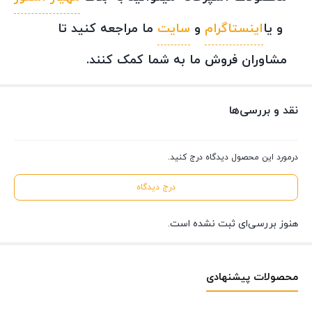
و یا
اینستاگرام
و
سایت
ما مراجعه کنید تا
مشاوران فروش ما به شما کمک کنند.
نقد و بررسی‌ها
درمورد این محصول دیدگاه درج کنید.
درج دیدگاه
هنوز بررسی‌ای ثبت نشده است.
محصولات پیشنهادی