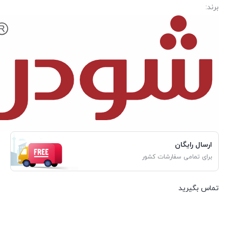
برند:
ارسال رایگان
برای تمامی سفارشات کشور
تماس بگیرید