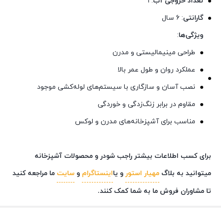
تعداد خروجی آب
: ۱
گارانتی
: ۶ سال
ویژگی‌ها
:
طراحی مینیمالیستی و مدرن
عملکرد روان و طول عمر بالا
نصب آسان و سازگاری با سیستم‌های لوله‌کشی موجود
مقاوم در برابر زنگ‌زدگی و خوردگی
مناسب برای آشپزخانه‌های مدرن و لوکس
برای کسب اطلاعات بیشتر راجب شودر و محصولات آشپزخانه
میتوانید به بلاگ
مهیار استور
و یا
اینستاگرام
و
سایت
ما مراجعه کنید
تا مشاوران فروش ما به شما کمک کنند.