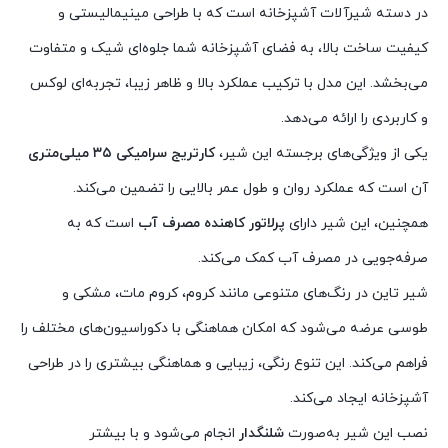
در دسته شیرآلات آشپزخانه است که با طراحی مینیمالیستی و
کیفیت ساخت بالا، به فضای آشپزخانه شما جلوه‌ای شیک و متفاوت
می‌بخشد. این مدل با ترکیب عملکرد بالا و ظاهر زیبا، تجربه‌ای لوکس
و کاربردی را ارائه می‌دهد.
یکی از ویژگی‌های برجسته این شیر،
کارتریج سرامیکی ۳۵ میلی‌متری
آن است که عملکرد روان و طول عمر بالایی را تضمین می‌کند.
همچنین، این شیر دارای
پرلاتور کاهنده مصرف آب
است که به
صرفه‌جویی در مصرف آب کمک می‌کند.
شیر تاین در رنگ‌های متنوعی مانند کروم، کروم مات، مشکی و
طوسی عرضه می‌شود که امکان هماهنگی با دکوراسیون‌های مختلف را
فراهم می‌کند. این تنوع رنگی، زیبایی و هماهنگی بیشتری را در طراحی
آشپزخانه ایجاد می‌کند.
نصب این شیر به‌صورت
شلنگدار
انجام می‌شود و با بیشتر