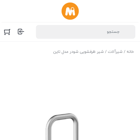
خانه
/
شیرآلات
/ شیر ظرفشویی شودر مدل تاین