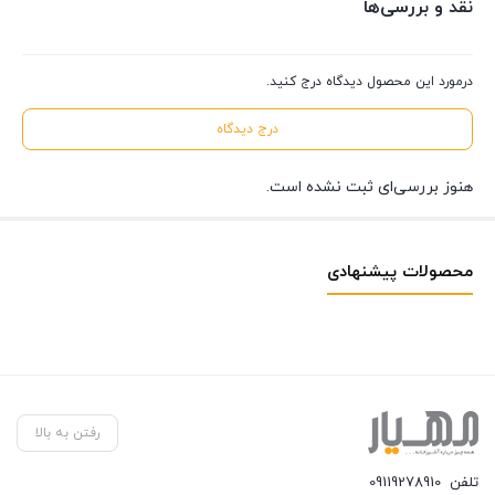
نقد و بررسی‌ها
درمورد این محصول دیدگاه درج کنید.
درج دیدگاه
هنوز بررسی‌ای ثبت نشده است.
محصولات پیشنهادی
رفتن به بالا
تلفن
09119278910