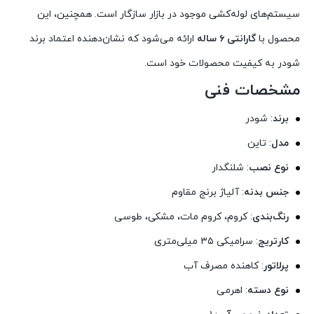
سیستم‌های لوله‌کشی موجود در بازار سازگار است. همچنین، این
محصول با
گارانتی ۶ ساله
ارائه می‌شود که نشان‌دهنده اعتماد برند
شودر به کیفیت محصولات خود است.
مشخصات فنی
برند
: شودر
مدل
: تاین
نوع نصب
: شلنگدار
جنس بدنه
: آلیاژ برنج مقاوم
رنگ‌بندی
: کروم، کروم مات، مشکی، طوسی
کارتریج
: سرامیکی ۳۵ میلی‌متری
پرلاتور
: کاهنده مصرف آب
نوع دسته
: اهرمی