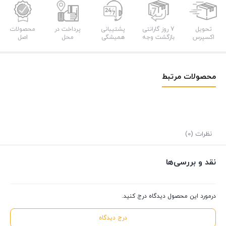
مدل
فلت
عدد
تحویل
7 روز گارانتی
پشتیبانی
پرداخت در
محصولات
اکسپرس
بازگشت وجه
همیشگی
محل
اصل
محصولات مرتبط
نظرات (0)
نقد و بررسی‌ها
درمورد این محصول دیدگاه درج کنید.
درج دیدگاه