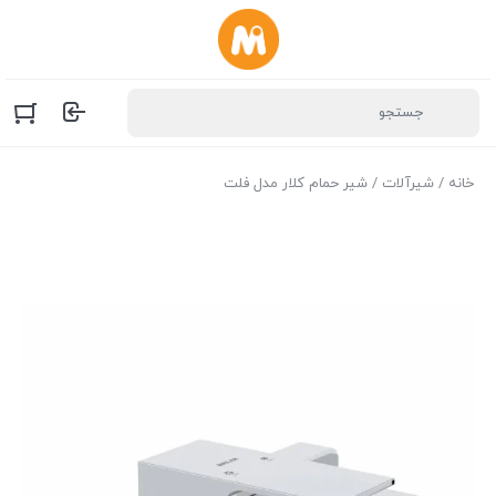
خانه
/
شیرآلات
/ شیر حمام کلار مدل فلت