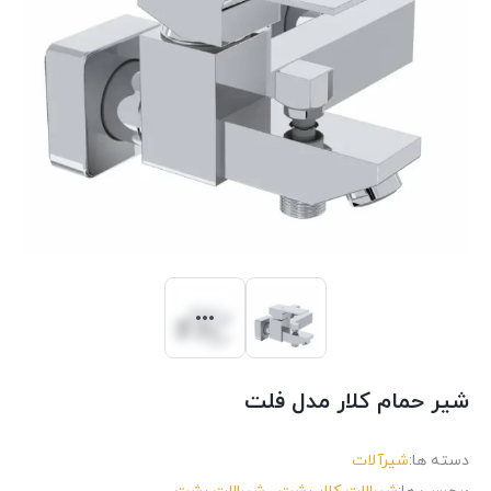
شیر حمام کلار مدل فلت
دسته ها:
شیرآلات