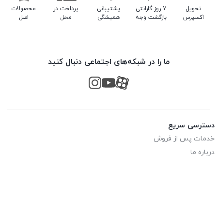
تحویل
7 روز گارانتی
پشتیبانی
پرداخت در
محصولات
اکسپرس
بازگشت وجه
همیشگی
محل
اصل
ما را در شبکه‌های اجتماعی دنبال کنید
دسترسی سریع
خدمات پس از فروش
درباره ما