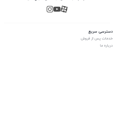
دسترسی سریع
خدمات پس از فروش
درباره ما