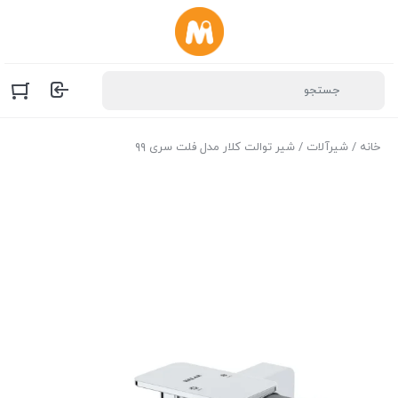
خانه
/
شیرآلات
/ شیر توالت کلار مدل فلت سری ۹۹