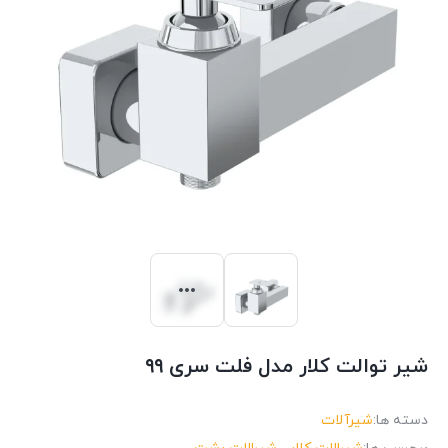
شیر توالت کلار مدل فلت سری ۹۹
دسته ها:
شیرآلات