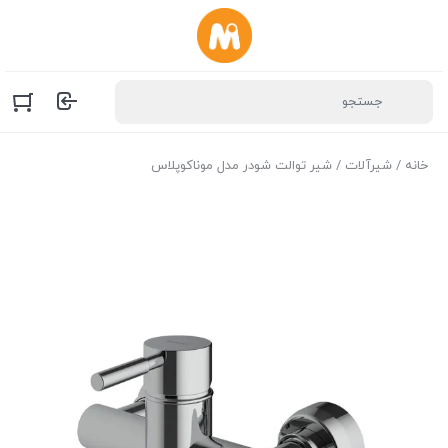
خانه
/
شیرآلات
/ شیر توالت شودر مدل موناکوپلاس