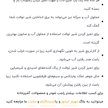
هر سه ماه یک بار، شیرآلات را جهت تمیز کردن رسوبات باز و
بسته کنید.
محلول آب و سرکه نیز می‌تواند به برق انداختن شیر توالت شما
کمک کند.
برای تمیز کردن شیر توالت استفاده از محلول آب و صابون بهترین
گزینه است.
از کارتریج شیر به خوبی نگهداری کنید زیرا در صورت خراب شدن،
باعث هدر رفتن آب می‌شود.
برای تمیز کردن شیر توالت از پاک کننده‌های اسیدی و شیمیایی
مثل جوهر نمک، وایتکس و سیم‌های ظرفشویی استفاده نکنید زیرا
باعث از بین رفتن پوشش آن می‌شود.
برای کسب اطلاعات بیشتر راجب شودر و محصولات آشپزخانه
میتوانید به بلاگ
مهیار استور
و یا
اینستاگرام
و
سایت
ما مراجعه کنید