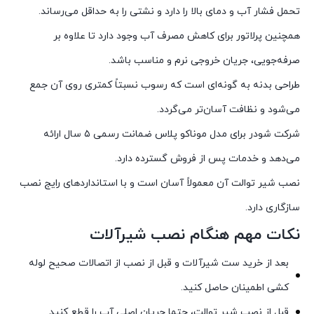
تحمل فشار آب و دمای بالا را دارد و نشتی را به حداقل می‌رساند.
همچنین پرلاتور برای کاهش مصرف آب وجود دارد تا علاوه بر
صرفه‌جویی، جریان خروجی نرم و مناسب باشد.
طراحی بدنه به گونه‌ای است که رسوب نسبتاً کمتری روی آن جمع
می‌شود و نظافت آسان‌تر می‌گردد.
شرکت شودر برای مدل موناکو پلاس ضمانت رسمی ۵ سال ارائه
می‌دهد و خدمات پس از فروش گسترده دارد.
نصب شیر توالت آن معمولاً آسان است و با استانداردهای رایج نصب
سازگاری دارد.
نکات مهم هنگام نصب شیرآلات
بعد از خرید ست شیرآلات و قبل از نصب از اتصالات صحیح لوله
کشی اطمینان حاصل کنید.
قبل از نصب شیر توالت، حتما جریان اصلی آب را قطع کنید.