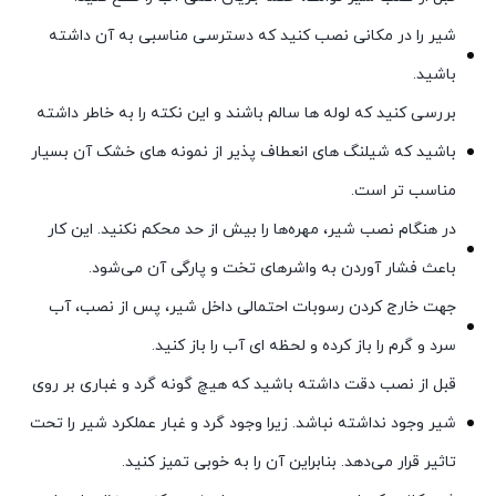
شیر را در مکانی نصب کنید که دسترسی مناسبی به آن داشته
باشید.
بررسی کنید که لوله ها سالم باشند و این نکته را به خاطر داشته
باشید که شیلنگ های انعطاف پذیر از نمونه های خشک آن بسیار
مناسب تر است.
در هنگام نصب شیر، مهره‌ها را بیش از حد محکم نکنید. این کار
باعث فشار آوردن به واشرهای تخت و پارگی آن می‌شود.
جهت خارج کردن رسوبات احتمالی داخل شیر، پس از نصب، آب
سرد و گرم را باز کرده و لحظه ای آب را باز کنید.
قبل از نصب دقت داشته باشید که هیچ گونه گرد و غباری بر روی
شیر وجود نداشته نباشد. زیرا وجود گرد و غبار عملکرد شیر را تحت
تاثیر قرار می‌دهد. بنابراین آن را به خوبی تمیز کنید.