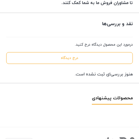
تا مشاوران فروش ما به شما کمک کنند.
نقد و بررسی‌ها
درمورد این محصول دیدگاه درج کنید.
درج دیدگاه
هنوز بررسی‌ای ثبت نشده است.
محصولات پیشنهادی