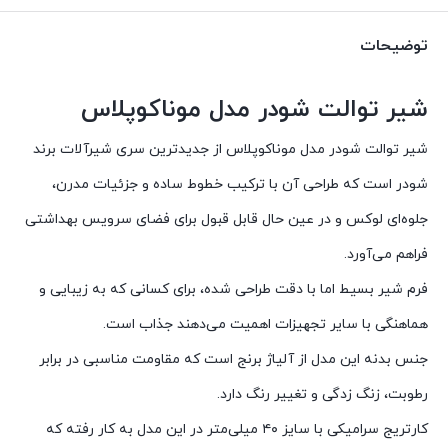
توضیحات
شیر توالت شودر مدل موناکوپلاس
شیر توالت شودر مدل موناکوپلاس از جدیدترین سری شیرآلات برند
شودر است که طراحی آن با ترکیب خطوط ساده و جزئیات مدرن،
جلوه‌ای لوکس و در عین حال قابل قبول برای فضای سرویس بهداشتی
فراهم می‌آورد.
فرم شیر بسیط اما با دقت طراحی شده، برای کسانی که به زیبایی و
هماهنگی با سایر تجهیزات اهمیت می‌دهند جذاب است.
جنس بدنه این مدل از آلیاژ برنج است که مقاومت مناسبی در برابر
رطوبت، زنگ زدگی و تغییر رنگ دارد.
کارتریج سرامیکی با سایز ۴۰ میلی‌متر در این مدل به کار رفته که