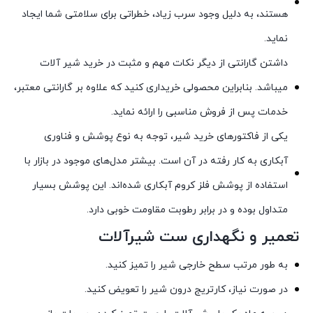
هستند، به دلیل وجود سرب زیاد، خطراتی برای سلامتی شما ایجاد
نماید.
داشتن گارانتی از دیگر نکات مهم و مثبت در خرید شیر آلات
میباشد. بنابراین محصولی خریداری کنید که علاوه بر گارانتی معتبر،
خدمات پس از فروش مناسبی را ارائه نماید.
یکی از فاکتورهای خرید شیر، توجه به نوع پوشش و فناوری
آبکاری به کار رفته در آن است. بیشتر مدل‌های موجود در بازار با
استفاده از پوشش فلز کروم آبکاری شده‌اند. این پوشش بسیار
متداول بوده و در برابر رطوبت مقاومت خوبی دارد.
تعمیر و نگهداری ست شیرآلات
به طور مرتب سطح خارجی شیر را تمیز کنید.
در صورت نیاز، کارتریج درون شیر را تعویض کنید.