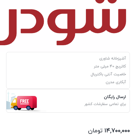
آشپزخانه شاوری
کاتریج 40 میلی متر
خاصیت آنتی باکتریال
آبکاری مدرن
ارسال رایگان
برای تمامی سفارشات کشور
۱۴,۷۰۰,۰۰۰
تومان