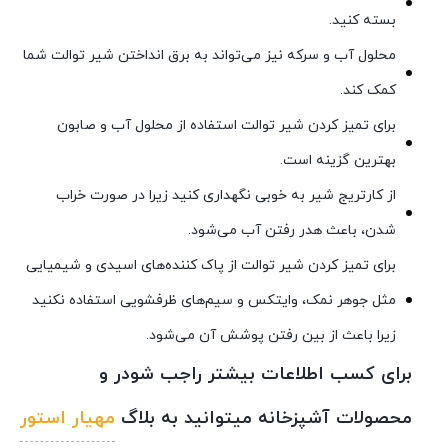
بسته کنید.
محلول آب و سرکه نیز می‌تواند به برق انداختن شیر توالت شما
کمک کند.
برای تمیز کردن شیر توالت استفاده از محلول آب و صابون
بهترین گزینه است.
از کارتریج شیر به خوبی نگهداری کنید زیرا در صورت خراب
شدن، باعث هدر رفتن آب می‌شود.
برای تمیز کردن شیر توالت از پاک کننده‌های اسیدی و شیمیایی
مثل جوهر نمک، وایتکس و سیم‌های ظرفشویی استفاده نکنید
زیرا باعث از بین رفتن پوشش آن می‌شود.
برای کسب اطلاعات بیشتر راجب شودر و
محصولات آشپزخانه میتوانید به بلاگ
مهیار استور