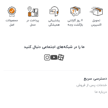
تحویل
7 روز گارانتی
پشتیبانی
پرداخت در
محصولات
اکسپرس
بازگشت وجه
همیشگی
محل
اصل
ما را در شبکه‌های اجتماعی دنبال کنید
دسترسی سریع
خدمات پس از فروش
درباره ما