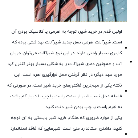
اولین قدم در خرید شیر، توجه به اهرمی یا کلاسیک بودن آن
است. شیرآلات اهرمی نسل جدید شیرآلات بهداشتی بوده که
کاربری بسیار راحتی دارند. در این نوع شیرآلات می‌توان جریان
آب و همچنین دمای شیرآلات را به شکلی بسیار بهتر کنترل کرد.
مورد مهم دیگر؛ در نظر گرفتن محل قرارگیری اهرم است. این
نکته یکی از مهم‌ترین فاکتورهای خرید شیر است. در صورتی که
فاصله محل نصب شیر از سمت راست یا چپ با دیوار کم باشد،
به اهرم راست یا چپ بودن شیر دقت کنید.
یکی از موارد ضروری که هنگام خرید شیر بایستی به آن توجه
کنید، داشتن استاندارد ملی است. شیرهایی که فاقد استاندارد