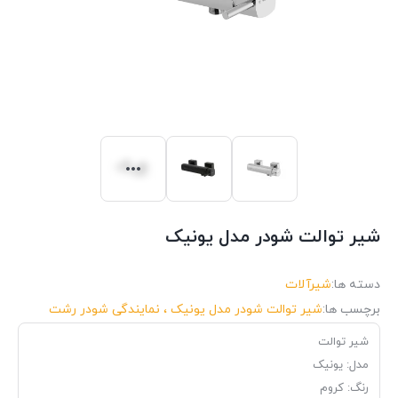
شیر توالت شودر مدل یونیک
دسته ها:
شیرآلات
برچسب ها:
شیر توالت شودر مدل یونیک ، نمایندگی شودر رشت
شیر توالت
مدل: یونیک
رنگ: کروم