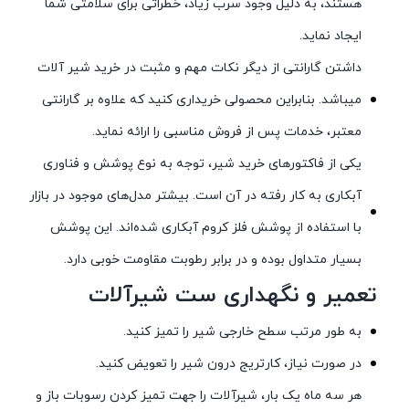
هستند، به دلیل وجود سرب زیاد، خطراتی برای سلامتی شما
ایجاد نماید.
داشتن گارانتی از دیگر نکات مهم و مثبت در خرید شیر آلات
میباشد. بنابراین محصولی خریداری کنید که علاوه بر گارانتی
معتبر، خدمات پس از فروش مناسبی را ارائه نماید.
یکی از فاکتورهای خرید شیر، توجه به نوع پوشش و فناوری
آبکاری به کار رفته در آن است. بیشتر مدل‌های موجود در بازار
با استفاده از پوشش فلز کروم آبکاری شده‌اند. این پوشش
بسیار متداول بوده و در برابر رطوبت مقاومت خوبی دارد.
تعمیر و نگهداری ست شیرآلات
به طور مرتب سطح خارجی شیر را تمیز کنید.
در صورت نیاز، کارتریج درون شیر را تعویض کنید.
هر سه ماه یک بار، شیرآلات را جهت تمیز کردن رسوبات باز و