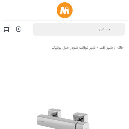
خانه
/
شیرآلات
/ شیر توالت شودر مدل یونیک