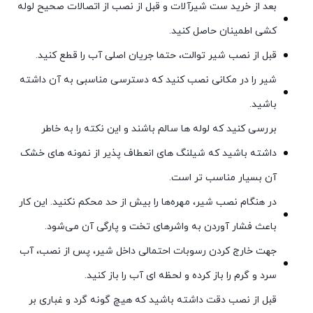
بعد از خرید ست شیرآلات و قبل از نصب از اتصالات صحیح لوله
کشی اطمینان حاصل کنید.
قبل از نصب شیر توالت، حتما جریان اصلی آب را قطع کنید.
شیر را در مکانی نصب کنید که دسترسی مناسبی به آن داشته
باشید.
بررسی کنید که لوله ها سالم باشند و این نکته را به خاطر
داشته باشید که شیلنگ های انعطاف پذیر از نمونه های خشک
آن بسیار مناسب تر است.
در هنگام نصب شیر، مهره‌ها را بیش از حد محکم نکنید. این کار
باعث فشار آوردن به واشرهای تخت و پارگی آن می‌شود.
جهت خارج کردن رسوبات احتمالی داخل شیر، پس از نصب، آب
سرد و گرم را باز کرده و لحظه ای آب را باز کنید.
قبل از نصب دقت داشته باشید که هیچ گونه گرد و غباری بر