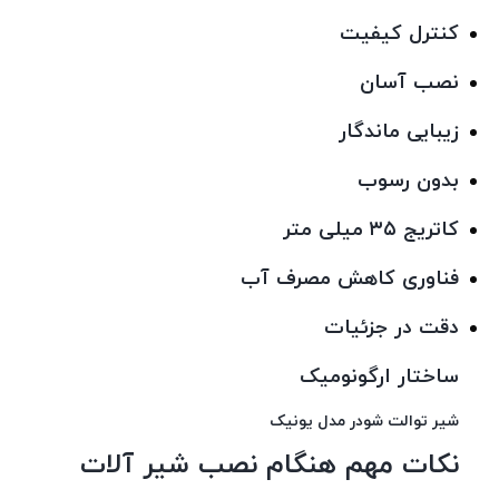
كنترل كيفيت
نصب آسان
زیبایی ماندگار
بدون رسوب
کاتریج ۳۵ میلی متر
فناوری کاهش مصرف آب
دقت در جزئیات
ساختار ارگونومیک
شیر توالت شودر مدل یونیک
نکات مهم هنگام نصب شیر آلات