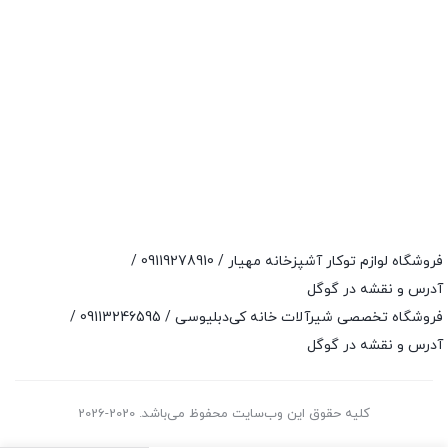
فروشگاه لوازم توکار آشپزخانه مهیار /
09119278910
/
آدرس و نقشه در گوگل
فروشگاه تخصصی شیرآلات خانه کی‌دبلیوسی /
09113246595
/
آدرس و نقشه در گوگل
کلیه حقوق این وب‌سایت محفوظ می‌باشد. 2020-2026