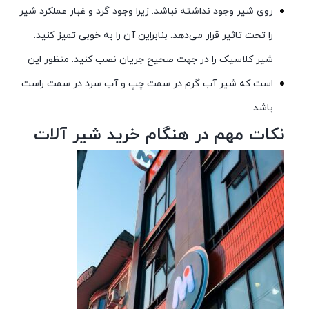
روی شیر وجود نداشته نباشد. زیرا وجود گرد و غبار عملکرد شیر
را تحت تاثیر قرار می‌دهد. بنابراین آن را به خوبی تمیز کنید.
شیر کلاسیک را در جهت صحیح جریان نصب کنید. منظور این
است که شیر آب گرم در سمت چپ و آب سرد در سمت راست
باشد.
نکات مهم در هنگام خرید شیر آلات