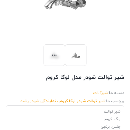
شیر توالت شودر مدل لوکا کروم
دسته ها:
شیرآلات
برچسب ها:
شیر توالت شودر لوکا کروم ، نمایندگی شودر رشت
شیر توالت
رنگ: کروم
جنس: برنجی