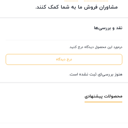
مشاوران فروش ما به شما کمک کنند.
نقد و بررسی‌ها
درمورد این محصول دیدگاه درج کنید.
درج دیدگاه
هنوز بررسی‌ای ثبت نشده است.
محصولات پیشنهادی