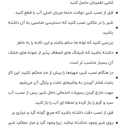
کشی اطمینان حاصل کنید.
قبل از نصب شیر توالت، حتما جریان اصلی آب را قطع کنید.
شیر را در مکانی نصب کنید که دسترسی مناسبی به آن داشته
باشید.
بررسی کنید که لوله ها سالم باشند و این نکته را به خاطر
داشته باشید که شیلنگ های انعطاف پذیر از نمونه های خشک
آن بسیار مناسب تر است.
در هنگام نصب شیر، مهره‌ها را بیش از حد محکم نکنید. این کار
باعث فشار آوردن به واشرهای تخت و پارگی آن می‌شود.
جهت خارج کردن رسوبات احتمالی داخل شیر، پس از نصب، آب
سرد و گرم را باز کرده و لحظه ای آب را باز کنید.
قبل از نصب دقت داشته باشید که هیچ گونه گرد و غباری بر
روی شیر وجود نداشته نباشد. زیرا وجود گرد و غبار عملکرد شیر