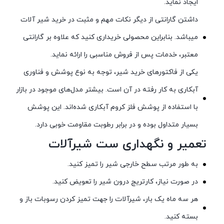
ایجاد نماید.
داشتن گارانتی از دیگر نکات مهم و مثبت در خرید شیر آلات
میباشد. بنابراین محصولی خریداری کنید که علاوه بر گارانتی
معتبر، خدمات پس از فروش مناسبی را ارائه نماید.
یکی از فاکتورهای خرید شیر، توجه به نوع پوشش و فناوری
آبکاری به کار رفته در آن است. بیشتر مدل‌های موجود در بازار
با استفاده از پوشش فلز کروم آبکاری شده‌اند. این پوشش
بسیار متداول بوده و در برابر رطوبت مقاومت خوبی دارد.
تعمیر و نگهداری ست شیرآلات
به طور مرتب سطح خارجی شیر را تمیز کنید.
در صورت نیاز، کارتریج درون شیر را تعویض کنید.
هر سه ماه یک بار، شیرآلات را جهت تمیز کردن رسوبات باز و
بسته کنید.