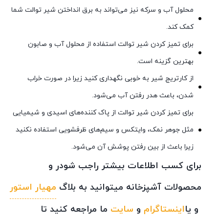
محلول آب و سرکه نیز می‌تواند به برق انداختن شیر توالت شما
کمک کند.
برای تمیز کردن شیر توالت استفاده از محلول آب و صابون
بهترین گزینه است.
از کارتریج شیر به خوبی نگهداری کنید زیرا در صورت خراب
شدن، باعث هدر رفتن آب می‌شود.
برای تمیز کردن شیر توالت از پاک کننده‌های اسیدی و شیمیایی
مثل جوهر نمک، وایتکس و سیم‌های ظرفشویی استفاده نکنید
زیرا باعث از بین رفتن پوشش آن می‌شود.
برای کسب اطلاعات بیشتر راجب شودر و
محصولات آشپزخانه میتوانید به بلاگ
مهیار استور
و یا
اینستاگرام
و
سایت
ما مراجعه کنید تا