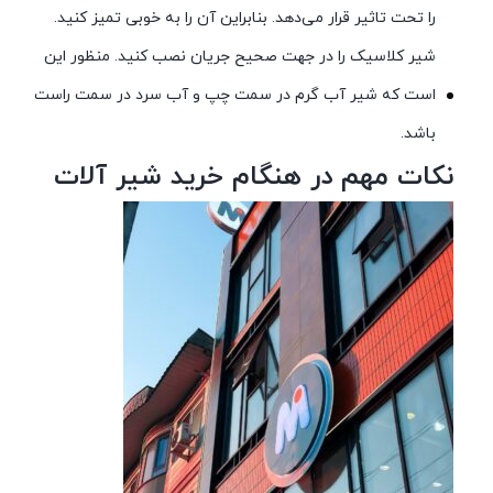
را تحت تاثیر قرار می‌دهد. بنابراین آن را به خوبی تمیز کنید.
شیر کلاسیک را در جهت صحیح جریان نصب کنید. منظور این
است که شیر آب گرم در سمت چپ و آب سرد در سمت راست
باشد.
نکات مهم در هنگام خرید شیر آلات