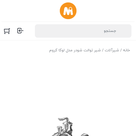
خانه
/
شیرآلات
/ شیر توالت شودر مدل لوکا کروم