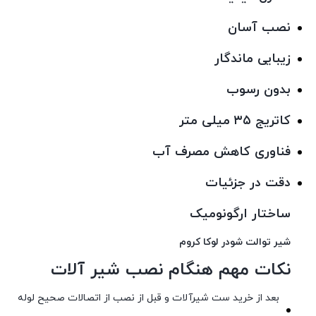
نصب آسان
زیبایی ماندگار
بدون رسوب
کاتریج ۳۵ میلی متر
فناوری کاهش مصرف آب
دقت در جزئیات
ساختار ارگونومیک
شیر توالت شودر لوکا کروم
نکات مهم هنگام نصب شیر آلات
بعد از خرید ست شیرآلات و قبل از نصب از اتصالات صحیح لوله