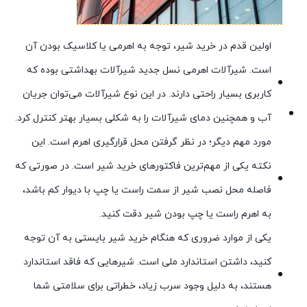
اولین قدم در خرید شیر، توجه به اهرمی یا کلاسیک بودن آن
است. شیرآلات اهرمی نسل جدید شیرآلات بهداشتی بوده که
کاربری بسیار راحتی دارند. در این نوع شیرآلات می‌توان جریان
آب و همچنین دمای شیرآلات را به شکلی بسیار بهتر کنترل کرد.
مورد مهم دیگر؛ در نظر گرفتن محل قرارگیری اهرم است. این
نکته یکی از مهم‌ترین فاکتورهای خرید شیر است. در صورتی که
فاصله محل نصب شیر از سمت راست یا چپ با دیوار کم باشد،
به اهرم راست یا چپ بودن شیر دقت کنید.
یکی از موارد ضروری که هنگام خرید شیر بایستی به آن توجه
کنید، داشتن استاندارد ملی است. شیرهایی که فاقد استاندارد
هستند، به دلیل وجود سرب زیاد، خطراتی برای سلامتی شما