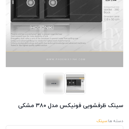
سینک ظرفشویی فونیکس مدل ۳۸۰ مشکی
دسته ها:
سینک