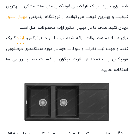
شما برای خرید سینک ظرفشویی فونیکس مدل ۳۸۰ مشکی با بهترین
کیفیت و بهترین قیمت می توانید از فروشگاه اینترنتی
مهیار استور
دیدن کنید. هدف ما در مهیار استور ارائه محصولات اصل است.
برای مشاهده محصولات ارائه شده توسط برند فونیکس،
اینجا
کلیک
کنید و جهت ثبت نظرات و سوالات خود در مورد سینک‌های ظرفشویی
فونیکس یا استفاده از نظرات دیگران از قسمت نقد و بررسی ها
استفاده نمایید.