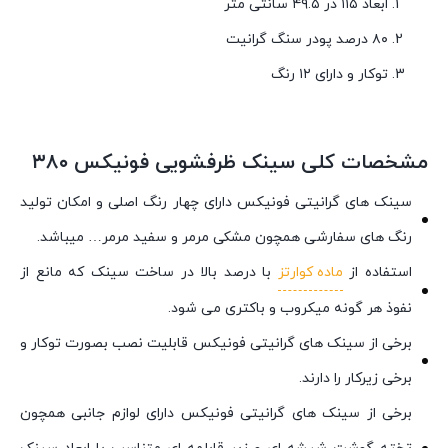
ابعاد ۱۱۵ در ۴۹.۵ سانتی متر
۸۰ درصد پودر سنگ گرانیت
توکار و دارای ۱۲ رنگ
مشخصات کلی سینک ظرفشویی فونیکس ۳۸۰
سینک های گرانیتی فونیکس دارای چهار رنگ اصلی و امکان تولید
رنگ های سفارشی همچون مشکی مرمر و سفید مرمر… میباشد.
استفاده از
ماده کوارتز
با درصد بالا در ساخت سینک که مانع از
نفوذ هر گونه میکروب و باکتری می شود.
برخی از سینک های گرانیتی فونیکس قابلیت نصب بصورت توکار و
برخی زیرکار را دارند.
برخی از سینک های گرانیتی فونیکس دارای لوازم جانبی همچون