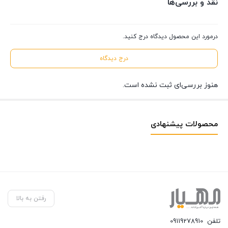
نقد و بررسی‌ها
درمورد این محصول دیدگاه درج کنید.
درج دیدگاه
هنوز بررسی‌ای ثبت نشده است.
محصولات پیشنهادی
رفتن به بالا
تلفن
09119278910