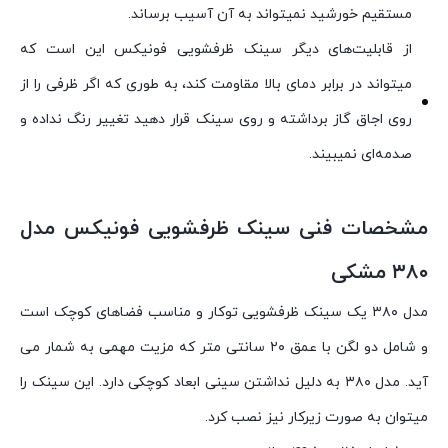
مستقیم خورشید نمیتواند به آن آسیب برساند.
از قابلیت‌های دیگر سینک ظرفشویی فونیکس این است که
میتواند در برابر دمای بالا مقاومت کند، به طوری که اگر ظرفی را از
روی اجاق گاز برداشته و روی سینک قرار دهید تغییر رنگ نداده و
صدمه‌ای نمیبیند.
مشخصات فنی سینک ظرفشویی فونیکس مدل
۳۸۰ مشکی
مدل ۳۸۰ یک سینک ظرفشویی توکار و مناسب فضاهای کوچک است
و شامل دو لگن با عمق ۲۰ سانتی متر که مزیت مهمی به شمار می
آید. مدل ۳۸۰ به دلیل نداشتن سینی ابعاد کوچکی دارد. این سینک را
میتوان به صورت زیرکار نیز نصب کرد.