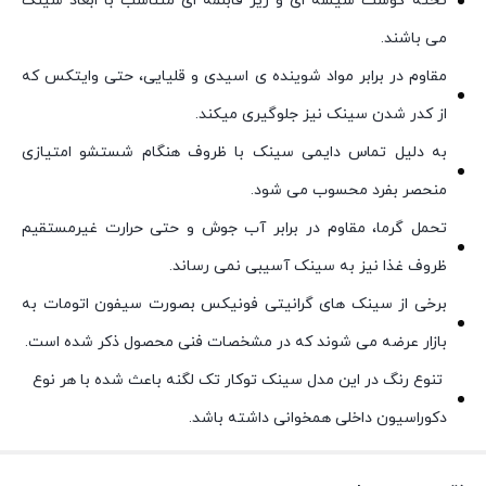
تخته گوشت شیشه ای و زیر قابلمه ای متناسب با ابعاد سینک
می باشند.
مقاوم در برابر مواد شوینده ی اسیدی و قلیایی، حتی وایتکس که
از کدر شدن سینک نیز جلوگیری میکند.
به دلیل تماس دایمی سینک با ظروف هنگام شستشو امتیازی
منحصر بفرد محسوب می شود.
تحمل گرما، مقاوم در برابر آب جوش و حتی حرارت غیرمستقیم
ظروف غذا نیز به سینک آسیبی نمی رساند.
برخی از سینک های گرانیتی فونیکس بصورت سیفون اتومات به
بازار عرضه می شوند که در مشخصات فنی محصول ذکر شده است.
تنوع رنگ در این مدل سینک توکار تک لگنه باعث شده با هر نوع
دکوراسیون داخلی همخوانی داشته باشد.