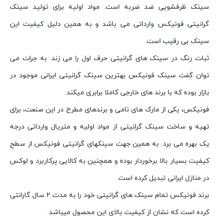
سینک ظرفشویی ضد ضربه است. مواد اولیه برای تولید سینک
گرانیتی فونیکس وارداتی می باشد و به همین دلیل کیفیت این
سینک بی رقیب است.
ثبات رنگ در سینک های گرانیتی حرف اول را می زند. به جرات می
توان گفت سینک فونیکس بهترین سینک گرانیتی ایرانی موجود در
بازار بوده که با برند های خارجی کاملا برابری میکند.
فونیکس، یکی از مارک های نامی و برندهای مطرح در این صنعت، برای
تهیه و ساخت سینک گرانیتی از مواد اولیه و متریال وارداتی درجه
یک بهره می برد. به همین جهت سینکهای گرانیتی فونیکس از سطح
کیفیت بسیار بالا برخوردار بوده و همچنین به کالایی پرکاربرد و لوکس
در منازل ایرانی تبدیل کرده است.
برند فونیکس تمام سینک های گرانیتی خود را به مدت ۲ سال گارانتی
کرده است که نشان از کیفیت بالای این محصول میباشد.