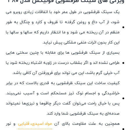
ویژگی های سینک ظرفشویی فونیکس مدل ۳۸۰
یک سینک ظرفشویی در طول عمر خود با اتفاقات زیادی روبرو می
شود، از آب داغ و روغن گرفته تا ظروف و کارد و چنگال به طور
منظم در آن ریخته می شود و ما انتظار داریم که سالها و سالها با
این کار بدون اثرات منفی مشکلی پیش نیاید.
بسیاری از سینک ظرفشویی ها برای مقابله با چنین سختی هایی
طراحی نشده اند و اگر بشقاب درست در زاویه اشتباه ریخته شود یا
آب خیلی گرم باشد، این می تواند برای فرورفتن آن کافی باشد.
کیفیت ساخت این سینک ظرفشویی به قدری بالاست که در برابر
خراشیدگی و اجسام نوک تیز مستحکم است و آسیب نمی‌بیند.
پس با خیال راحت می‌توان گفت دیگر چاقوها و تیزی‌ها نمیتواند
صدمه‌ای به سینک ظرفشویی شما وارد کند.
همچنین به علت مقاومت بالای آن
مواد اسیدی، قلیایی
و نور