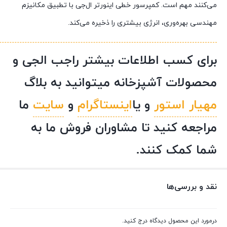
می‌کنند مهم است. کمپرسور خطی اینورتر ال‌جی با تطبیق مکانیزم
مهندسی بهره‌وری، انرژی بیشتری را ذخیره می‌کند.
برای کسب اطلاعات بیشتر راجب الجی و
محصولات آشپزخانه میتوانید به بلاگ
مهیار استور
و یا
اینستاگرام
و
سایت
ما
مراجعه کنید تا مشاوران فروش ما به
شما کمک کنند.
نقد و بررسی‌ها
درمورد این محصول دیدگاه درج کنید.