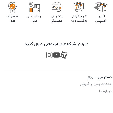
تحویل
7 روز گارانتی
پشتیبانی
پرداخت در
محصولات
اکسپرس
بازگشت وجه
همیشگی
محل
اصل
ما را در شبکه‌های اجتماعی دنبال کنید
دسترسی سریع
خدمات پس از فروش
درباره ما