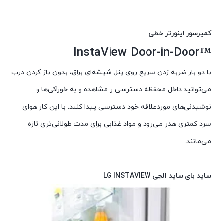
کمپرسور اینورتر خطی
™InstaView Door-in-Door
با دو بار ضربه زدن سریع روی پنل شیشه‌ای براق، بدون باز کردن درب
می‌توانید داخل محفظه دسترسی را مشاهده و به خوراکی‌ها و
نوشیدنی‌های موردعلاقه خود دسترسی پیدا کنید. با این کار هوای
سرد کمتری هدر می‌رود و مواد غذایی برای مدت طولانی‌تری تازه
می‌مانند.
ساید بای ساید الجی LG INSTAVIEW