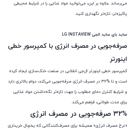
می‌رساند. علاوه بر این، می‌توانید مواد غذایی را در شرایط محیطی
پاکیزه‌تر، تازه‌تر نگهداری کنید.
ساید بای ساید الجی LG INSTAVIEW
صرفه‌جویی در مصرف انرژی با کمپرسور خطی
اینورتر
کمپرسور خطی اینورتر ال‌جی انقلابی در صنعت خنک‌سازی ایجاد کرده
است و تا %۳۲ در مصرف انرژی صرفه‌جویی می‌کند، دوام بالاتری دارد
و شرایطِ کنترل دمای مطلوب را جهت تازه‌تر نگه‌داشتن مواد غذایی
برای مدت طولانی، فراهم می‌کند.
۳۲% صرفه‌جویی در مصرف انرژی
«نرخ مصرف انرژی» همیشه برای مصرف‌کنندگانی که یخچال خریداری