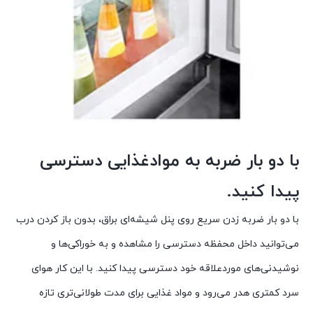
با دو بار ضربه به موادغذایی دسترسی
پیدا کنید.
با دو بار ضربه زدن سریع روی پنل شیشه‌ای براق، بدون باز کردن درب
می‌توانید داخل محفظه دسترسی را مشاهده و به خوراکی‌ها و
نوشیدنی‌های موردعلاقه خود دسترسی پیدا کنید. با این کار هوای
سرد کمتری هدر می‌رود و مواد غذایی برای مدت طولانی‌تری تازه