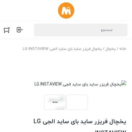
خانه
/
یخچال
/ یخچال فریزر ساید بای ساید الجی LG INSTAVIEW
یخچال فریزر ساید بای ساید الجی LG