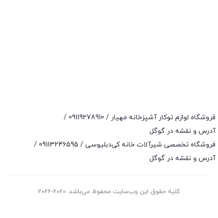
فروشگاه لوازم توکار آشپزخانه مهیار /
09119278910
/
آدرس و نقشه در گوگل
فروشگاه تخصصی شیرآلات خانه کی‌دبلیوسی /
09113246595
/
آدرس و نقشه در گوگل
کلیه حقوق این وب‌سایت محفوظ می‌باشد. 2020-2026