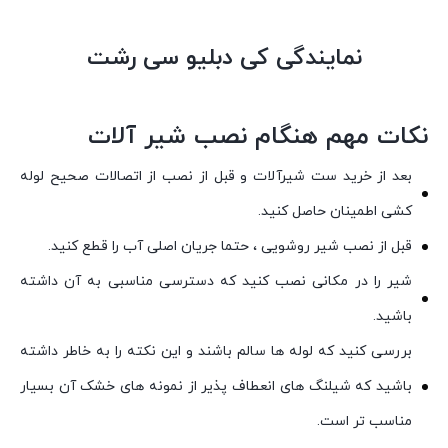
نمایندگی کی دبلیو سی رشت
نکات مهم هنگام نصب شیر آلات
بعد از خرید ست شیرآلات و قبل از نصب از اتصالات صحیح لوله
کشی اطمینان حاصل کنید.
قبل از نصب شیر روشویی ، حتما جریان اصلی آب را قطع کنید.
شیر را در مکانی نصب کنید که دسترسی مناسبی به آن داشته
باشید.
بررسی کنید که لوله ها سالم باشند و این نکته را به خاطر داشته
باشید که شیلنگ های انعطاف پذیر از نمونه های خشک آن بسیار
مناسب تر است.