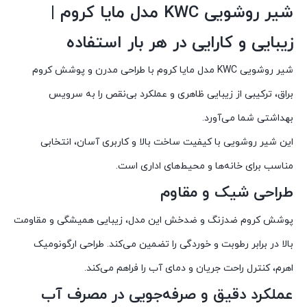
شیر روشویی KWC مدل مایا کروم |
زیبایی و کارایی در هر بار استفاده
شیر روشویی KWC مدل مایا کروم با طراحی مدرن و پوشش کروم
براق، ترکیبی از زیبایی ظاهری و عملکرد بی‌نقص را به سرویس
بهداشتی شما می‌آورد.
این شیر روشویی با کیفیت ساخت بالا و کاربری آسان، انتخابی
مناسب برای خانه‌ها و محیط‌های اداری است.
طراحی شیک و مقاوم
پوشش کروم ضدزنگ و ضدخش این مدل، زیبایی همیشگی و مقاومت
بالا در برابر رطوبت و خوردگی را تضمین می‌کند. طراحی ارگونومیک
اهرم، کنترل راحت جریان و دمای آب را فراهم می‌کند.
عملکرد دقیق و صرفه‌جویی در مصرف آب