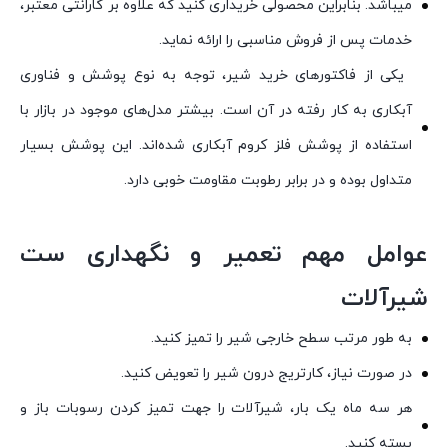
میباشد. بنابراین محصولی خریداری کنید که علاوه بر گارانتی معتبر،
خدمات پس از فروش مناسبی را ارائه نماید.
یکی از فاکتورهای خرید شیر، توجه به نوع پوشش و فناوری
آبکاری به کار رفته در آن است. بیشتر مدل‌های موجود در بازار با
استفاده از پوشش فلز کروم آبکاری شده‌اند. این پوشش بسیار
متداول بوده و در برابر رطوبت مقاومت خوبی دارد.
عوامل مهم تعمیر و نگهداری ست
شیرآلات
به طور مرتب سطح خارجی شیر را تمیز کنید.
در صورت نیاز، کارتریج درون شیر را تعویض کنید.
هر سه ماه یک بار، شیرآلات را جهت تمیز کردن رسوبات باز و
بسته کنید.