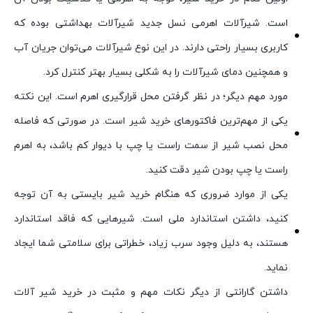
است. شیرآلات اهرمی نسل جدید شیرآلات بهداشتی بوده که
کاربری بسیار راحتی دارند. در این نوع شیرآلات می‌توان جریان آب
و همچنین دمای شیرآلات را به شکلی بسیار بهتر کنترل کرد.
مورد مهم دیگر؛ در نظر گرفتن محل قرارگیری اهرم است. این نکته
یکی از مهم‌ترین فاکتورهای خرید شیر است. در صورتی که فاصله
محل نصب شیر از سمت راست یا چپ با دیوار کم باشد، به اهرم
راست یا چپ بودن شیر دقت کنید.
یکی از موارد ضروری که هنگام خرید شیر بایستی به آن توجه
کنید، داشتن استاندارد ملی است. شیرهایی که فاقد استاندارد
هستند، به دلیل وجود سرب زیاد، خطراتی برای سلامتی شما ایجاد
نماید.
داشتن گارانتی از دیگر نکات مهم و مثبت در خرید شیر آلات