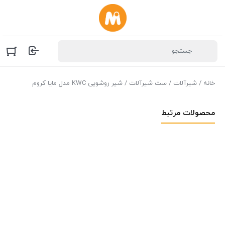
خانه
/
شیرآلات
/
ست شیرآلات
/ شیر روشویی KWC مدل مایا کروم
محصولات مرتبط