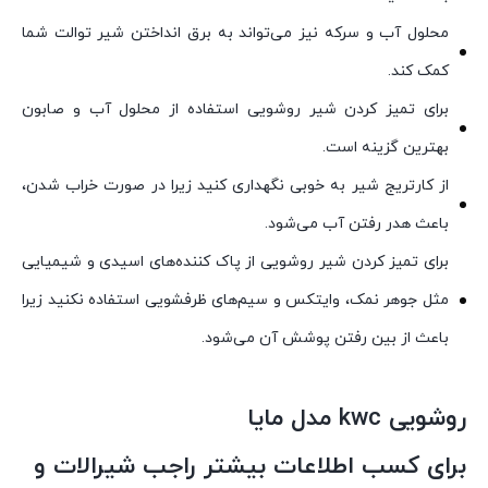
محلول آب و سرکه نیز می‌تواند به برق انداختن شیر توالت شما
کمک کند.
برای تمیز کردن شیر روشویی استفاده از محلول آب و صابون
بهترین گزینه است.
از کارتریج شیر به خوبی نگهداری کنید زیرا در صورت خراب شدن،
باعث هدر رفتن آب می‌شود.
برای تمیز کردن شیر روشویی از پاک کننده‌های اسیدی و شیمیایی
مثل جوهر نمک، وایتکس و سیم‌های ظرفشویی استفاده نکنید زیرا
باعث از بین رفتن پوشش آن می‌شود.
روشویی kwc مدل مایا
برای کسب اطلاعات بیشتر راجب شیرالات و