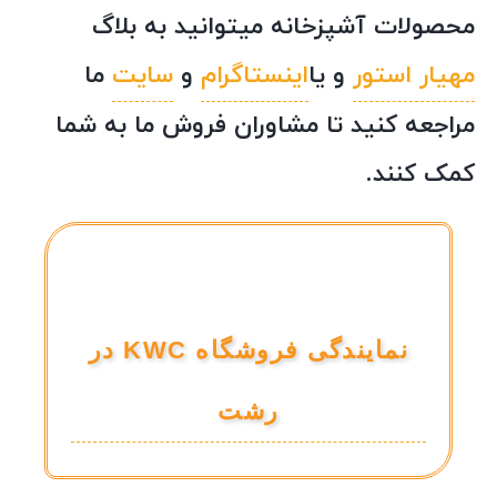
محصولات آشپزخانه میتوانید به بلاگ
مهیار استور
و یا
اینستاگرام
و
سایت
ما
مراجعه کنید تا مشاوران فروش ما به شما
کمک کنند.
نمایندگی فروشگاه KWC در
رشت