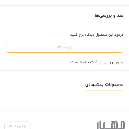
نقد و بررسی‌ها
درمورد این محصول دیدگاه درج کنید.
درج دیدگاه
هنوز بررسی‌ای ثبت نشده است.
محصولات پیشنهادی
رفتن به بالا