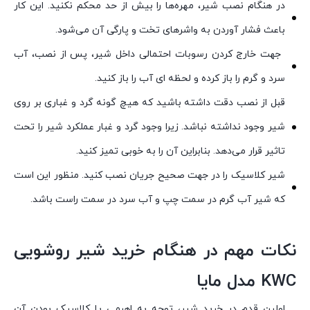
در هنگام نصب شیر، مهره‌ها را بیش از حد محکم نکنید. این کار
باعث فشار آوردن به واشرهای تخت و پارگی آن می‌شود.
جهت خارج کردن رسوبات احتمالی داخل شیر، پس از نصب، آب
سرد و گرم را باز کرده و لحظه ای آب را باز کنید.
قبل از نصب دقت داشته باشید که هیچ گونه گرد و غباری بر روی
شیر وجود نداشته نباشد. زیرا وجود گرد و غبار عملکرد شیر را تحت
تاثیر قرار می‌دهد. بنابراین آن را به خوبی تمیز کنید.
شیر کلاسیک را در جهت صحیح جریان نصب کنید. منظور این است
که شیر آب گرم در سمت چپ و آب سرد در سمت راست باشد.
نکات مهم در هنگام خرید شیر روشویی
KWC مدل مایا
اولین قدم در خرید شیر، توجه به اهرمی یا کلاسیک بودن آن