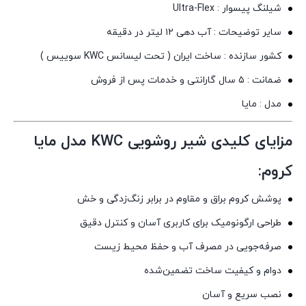
شیلنگ پیسوار : Ultra-Flex
سایر توضیحات : آب دهی ۱۲ لیتر در دقیقه
کشور سازنده : ساخت ایران ( تحت لیسانس KWC سوییس )
ضمانت : ۵ سال گارانتی و خدمات پس از فروش
مدل : مایا
مزایای کلیدی شیر روشویی KWC مدل مایا
کروم:
پوشش کروم براق و مقاوم در برابر زنگ‌زدگی و خش
طراحی ارگونومیک برای کاربری آسان و کنترل دقیق
صرفه‌جویی در مصرف آب و حفظ محیط زیست
دوام و کیفیت ساخت تضمین‌شده
نصب سریع و آسان