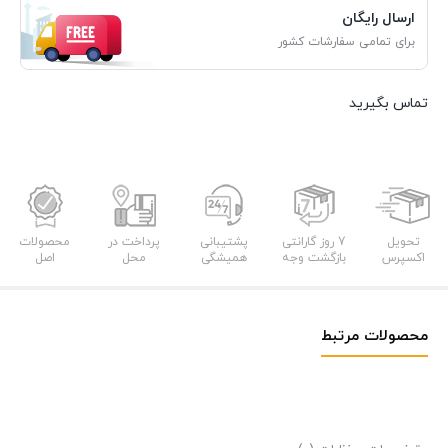
ارسال رایگان
برای تمامی سفارشات کشور
تماس بگیرید
تحویل
7 روز گارانتی
پشتیبانی
پرداخت در
محصولات
اکسپرس
بازگشت وجه
همیشگی
محل
اصل
محصولات مرتبط