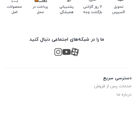
تحویل
7 روز گارانتی
پشتیبانی
پرداخت در
محصولات
اکسپرس
بازگشت وجه
همیشگی
محل
اصل
ما را در شبکه‌های اجتماعی دنبال کنید
دسترسی سریع
خدمات پس از فروش
درباره ما