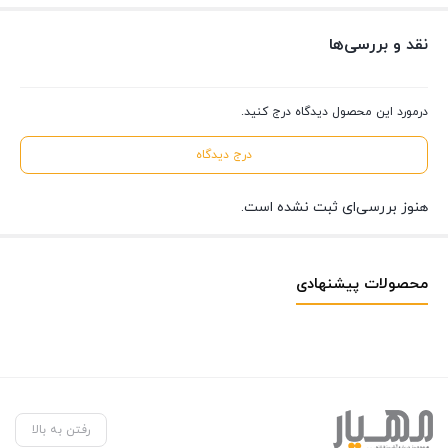
نقد و بررسی‌ها
درمورد این محصول دیدگاه درج کنید.
درج دیدگاه
هنوز بررسی‌ای ثبت نشده است.
محصولات پیشنهادی
رفتن به بالا