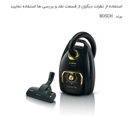
استفاده از نظرات دیگران از قسمت نقد و بررسی ها استفاده نمایید
برند : BOSCH