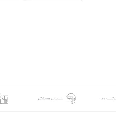
پشتیبانی همیشگی