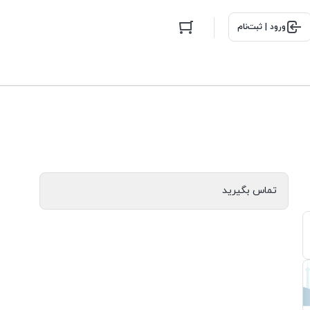
ورود | ثبت‌نام
تماس بگیرید