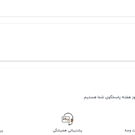
پشتیبانی همیشگی
پر