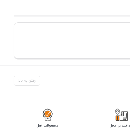
رفتن به بالا
داخت در محل
محصولات اصل