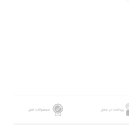
پرداخت در محل
محصولات اصل