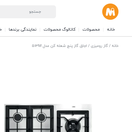
خانه
محصولات
کاتالوگ محصولات
نمایندگی برندها
خ
خانه
/
گاز رومیزی
/ اجاق گاز پنج شعله کن مدل 513M