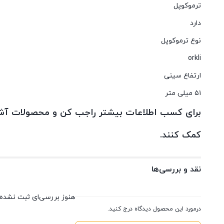
ترموکوپل
دارد
نوع ترموکوپل
orkli
ارتفاع سینی
۵۱ میلی متر
برای کسب اطلاعات بیشتر راجب کن و محصولات آشپز
کمک کنند.
نقد و بررسی‌ها
هنوز بررسی‌ای ثبت نشده
درمورد این محصول دیدگاه درج کنید.