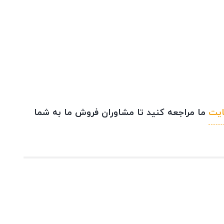
یت
ما مراجعه کنید تا مشاوران فروش ما به شما