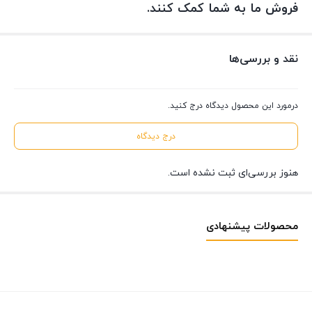
فروش ما به شما کمک کنند.
نقد و بررسی‌ها
درمورد این محصول دیدگاه درج کنید.
درج دیدگاه
هنوز بررسی‌ای ثبت نشده است.
محصولات پیشنهادی