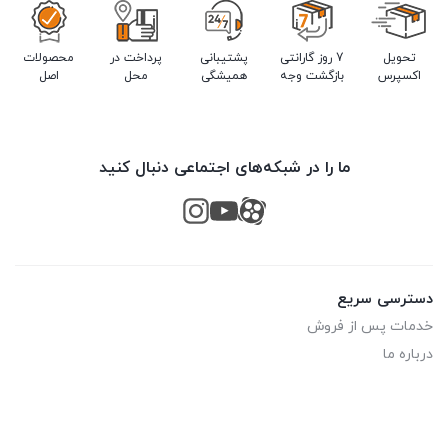
تحویل
7 روز گارانتی
پشتیبانی
پرداخت در
محصولات
اکسپرس
بازگشت وجه
همیشگی
محل
اصل
ما را در شبکه‌های اجتماعی دنبال کنید
دسترسی سریع
خدمات پس از فروش
درباره ما