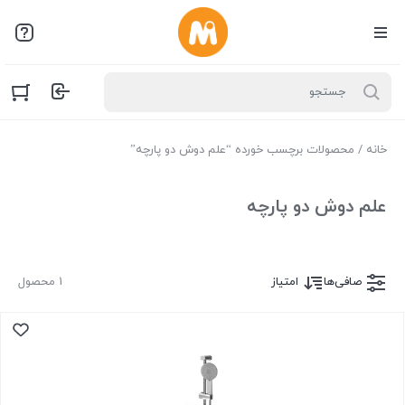
خانه
/ محصولات برچسب خورده “علم دوش دو پارچه”
علم دوش دو پارچه
صافی‌ها
امتیاز
1 محصول