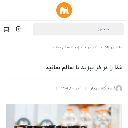
خانه
/
وبلاگ
/ غذا را در فر بپزید تا سالم بمانید
غذا را در فر بپزید تا سالم بمانید
فروشگاه مهیار
آذر ۲۰, ۱۴۰۱