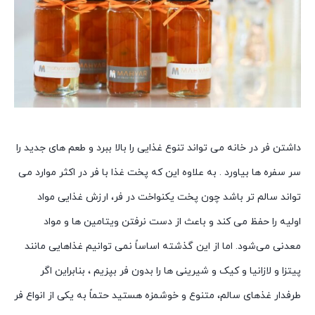
داشتن فر در خانه می تواند تنوع غذایی را بالا ببرد و طعم های جدید را
سر سفره‌ ها بیاورد . به علاوه این که پخت غذا با فر در اکثر موارد می
تواند سالم تر باشد چون پخت یکنواخت در فر، ارزش غذایی مواد
اولیه را حفظ می کند و باعث از دست نرفتن ویتامین‌ ها و مواد
معدنی می‌شود. اما از این گذشته اساساً نمی توانیم غذاهایی مانند
پیتزا و لازانیا و کیک و شیرینی ها را بدون فر بپزیم ، بنابراین اگر
طرفدار غذهای سالم، متنوع و خوشمزه هستید حتماً به یکی از انواع فر