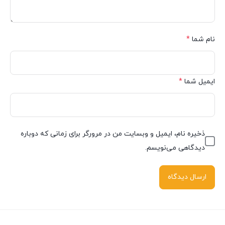
نام شما
*
ایمیل شما
*
ذخیره نام، ایمیل و وبسایت من در مرورگر برای زمانی که دوباره
دیدگاهی می‌نویسم.