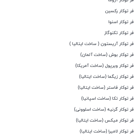
فر توکار آروما
فر توکار رکسین
فر توکار اسنوا
فر توکار تکنوگاز
فر توکار آریستون ( ساخت ایتالیا )
فر توکار بوش (ساخت آلمان)
فر توکار ویرپول (ساخت آمریکا)
فر توکار زیگما (ساخت ایتالیا)
فر توکار فاستر (ساخت ایتالیا)
فر توکار تکا (ساخت اسپانیا)
فر توکار گرنیه (ساخت اسلوونی)
فر توکار میکس (ساخت ایتالیا)
فر توکار لامیرا (ساخت ایتالیا)