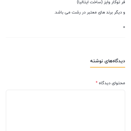
فر توکار وایز (ساخت ایتالیا)
و دیگر برند های معتبر در رشت می باشد.
0
دیدگاه‌های نوشته
محتوای دیدگاه
*