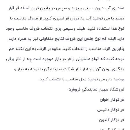
مقداری آب درون سینی بریزید و سپس در پایین ترین نقطه فر قرار
دهید یا می توانید آب به درون فر اسپری کنید. از ظروف مناسب با
نوع غذا استفاده کنید، طیف وسیعی برای انتخاب ظروف مناسب وجود
دارد. البته که نوع جنس این ظروف نتایج متفاوتی نیز به همراه دارد،
بنابراین ظرف مناسب را انتخاب کنید. علاوه بر ظرف، به این نکته هم
توجه کنید که انواع متفاوتی از فر در بازار موجود است چه از نظر برقی
یا گازی بودن آن و چه از نظر شرکت سازنده آن با توجه به نیاز و
بودجه تان می توانید مدل مناسب را انتخاب کنید.
فروشگاه مهیار نمایندگی فروش:
فر توکار اخوان
فر توکار داتیس
فر توکار آلتون