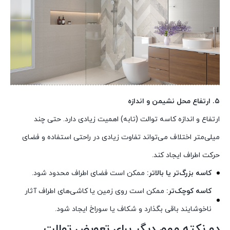
۵. ارتفاع محل نشیمن و اندازه
ارتفاع و اندازه کاسه توالت (تابه) اهمیت زیادی دارد. حتی چند
میلی‌متر اختلاف می‌تواند تفاوت زیادی در راحتی استفاده و فضای
حرکت اطراف ایجاد کند.
کاسه بزرگ‌تر یا بالاتر:
ممکن است فضای اطراف محدود شود.
کاسه کوچک‌تر:
ممکن است روی زمین یا کاشی‌های اطراف آثار
ناخوشایند باقی بگذارد و شکاف یا سوراخ ایجاد شود.
دو نکته مهم دیگر برای تعویض توالت