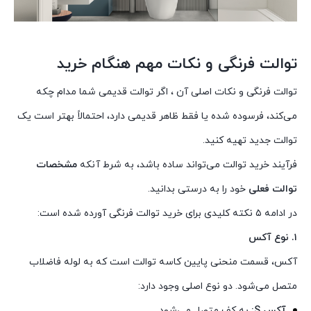
توالت فرنگی و نکات مهم هنگام خرید
توالت فرنگی و نکات اصلی آن ، اگر توالت قدیمی شما مدام چکه
می‌کند، فرسوده شده یا فقط ظاهر قدیمی دارد، احتمالاً بهتر است یک
توالت جدید تهیه کنید.
فرآیند خرید توالت می‌تواند ساده باشد، به شرط آنکه
مشخصات
توالت فعلی
خود را به درستی بدانید.
در ادامه ۵ نکته کلیدی برای خرید توالت فرنگی آورده شده است:
۱. نوع آکس
آکس، قسمت منحنی پایین کاسه توالت است که به لوله فاضلاب
متصل می‌شود. دو نوع اصلی وجود دارد:
آکس S:
به کف متصل می‌شود