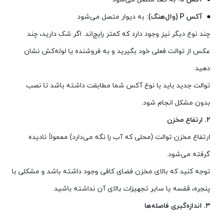
آکس P (وال‌هنگ):
به دیوار متصل می‌شود
چند نوع دیگر نیز وجود دارد که کمتر رایج‌اند. اگر شک دارید، چند
عکس از توالت فعلی خود بگیرید و به فروشنده یا لوله‌کش نشان
دهید.
توالت جدید باید با نوع آکس شما مطابقت داشته باشد تا نصب
بدون مشکل انجام شود.
۲. ارتفاع مخزن
ارتفاع مخزن توالت (محلی که آب را نگه می‌دارد) معمولاً نادیده
گرفته می‌شود.
توجه کنید که بالای مخزن فضای کافی وجود داشته باشد و مشکلی با
پنجره، قفسه یا سایر تجهیزات بالای آن نداشته باشید.
۳. اندازه‌گیری فاصله‌ها