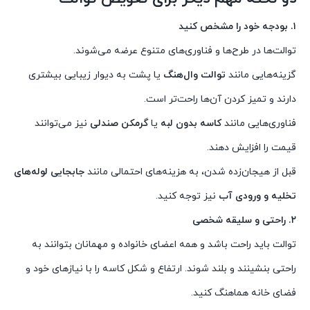
۱. بودجه خود را مشخص کنید
توالت‌ها در طرح‌ها و فناوری‌های متنوع عرضه می‌شوند.
گزینه‌هایی مانند
توالت وال‌هنگ
یا پشت به دیوار زیبایی بیشتری
دارند و تمیز کردن آن‌ها راحت‌تر است.
فناوری‌هایی مانند
کاسه بدون لبه
یا
گرمکن صندلی
نیز می‌توانند
قیمت را افزایش دهند.
قبل از هیجان‌زده شدن، به هزینه‌های احتمالی مانند
جابجایی لوله‌های
تخلیه و ورودی آب
نیز توجه کنید.
۲. راحتی و سلیقه شخصی
توالت باید راحت باشد و همه اعضای خانواده و مهمانان بتوانند به
راحتی بنشینند و بلند شوند. ارتفاع و شکل کاسه را با نیازهای خود و
فضای خانه هماهنگ کنید.