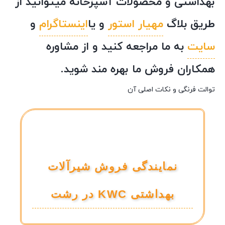
بهداشتی و محصولات آشپزخانه میتوانید از
طریق بلاگ
مهیار استور
و یا
اینستاگرام
و
سایت
به ما مراجعه کنید و از مشاوره
همکاران فروش ما بهره مند شوید.
توالت فرنگی و نکات اصلی آن
نمایندگی فروش شیرآلات
بهداشتی KWC در رشت