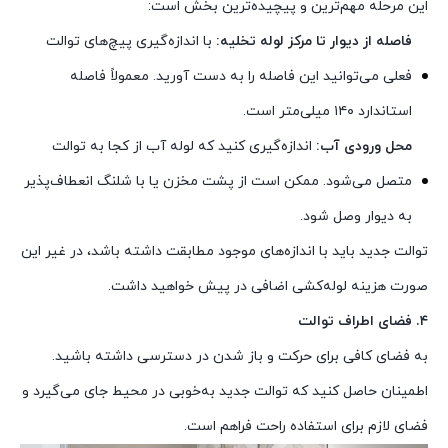
این مرحله مهم‌ترین و پیچیده‌ترین بخش است:
فاصله از دیوار تا مرکز لوله تخلیه:
با اندازه‌گیری پیچ‌های توالت
فعلی می‌توانید این فاصله را به دست آورید. معمولاً فاصله
استاندارد ۱۴۰ میلی‌متر است.
محل ورودی آب:
اندازه‌گیری کنید که لوله آب از کجا به توالت
متصل می‌شود. ممکن است از پشت مخزن یا با شلنگ انعطاف‌پذیر
به دیوار وصل شود.
توالت جدید باید با اندازه‌های موجود مطابقت داشته باشد، در غیر این
صورت هزینه لوله‌کشی اضافی در پیش خواهید داشت.
۴. فضای اطراف توالت
به فضای کافی برای حرکت و باز شدن در دسترسی داشته باشید.
اطمینان حاصل کنید که توالت جدید به‌خوبی در محیط جای می‌گیرد و
فضای لازم برای استفاده راحت فراهم است.