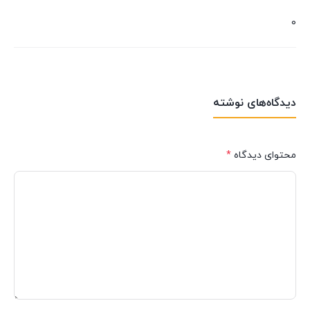
0
دیدگاه‌های نوشته
محتوای دیدگاه
*