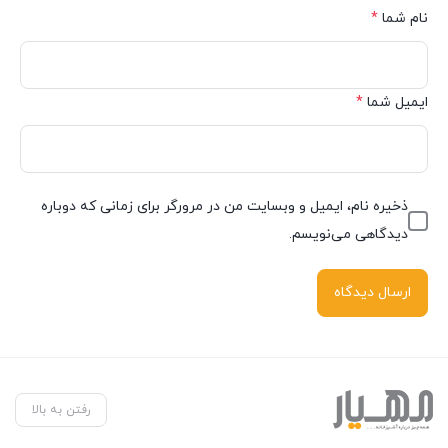
نام شما
*
ایمیل شما
*
ذخیره نام، ایمیل و وبسایت من در مرورگر برای زمانی که دوباره
دیدگاهی می‌نویسم.
رفتن به بالا