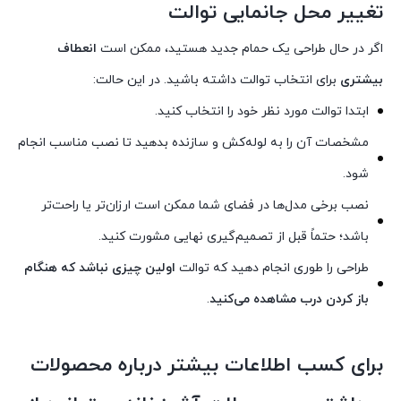
تغییر محل جا‌نمایی توالت
اگر در حال طراحی یک حمام جدید هستید، ممکن است
انعطاف
بیشتری
برای انتخاب توالت داشته باشید. در این حالت:
ابتدا توالت مورد نظر خود را انتخاب کنید.
مشخصات آن را به لوله‌کش و سازنده بدهید تا نصب مناسب انجام
شود.
نصب برخی مدل‌ها در فضای شما ممکن است ارزان‌تر یا راحت‌تر
باشد؛ حتماً قبل از تصمیم‌گیری نهایی مشورت کنید.
طراحی را طوری انجام دهید که توالت
اولین چیزی نباشد که هنگام
باز کردن درب مشاهده می‌کنید
.
برای کسب اطلاعات بیشتر درباره محصولات