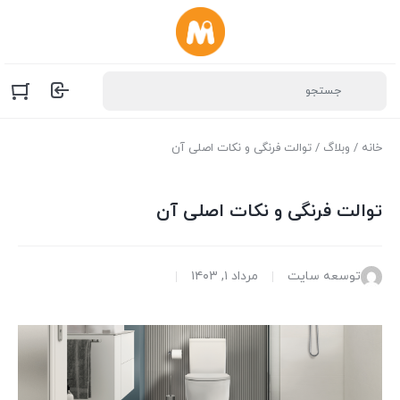
خانه
/
وبلاگ
/ توالت فرنگی و نکات اصلی آن
توالت فرنگی و نکات اصلی آن
توسعه سایت
مرداد ۱, ۱۴۰۳