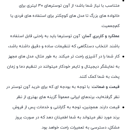
متناسب با نیاز شما باشد؛ از آون توسترهای ۳۰ لیتری برای
خانواده‌ های بزرگ تا مدل‌ های کوچکتر برای استفاده‌ های فردی یا
کم‌جمعیت.
عملکرد و کاربری آسان
: آون توسترها باید به راحتی قابل استفاده
باشند. انتخاب دستگاهی که تنظیمات ساده و دقیق داشته باشد،
کار شما را در آشپزی راحت‌ تر میکند. به طور مثال، مدل‌ های مجهز
به نمایشگر دیجیتال و تایمر خودکار میتوانند در تنظیم دما و زمان
پخت به شما کمک کنند.
قیمت و ضمانت
: با توجه به بودجه‌ ای که برای خرید آون توستر در
نظر گرفته‌اید، برندهای ایرانی معمولاً گزینه‌ های بهتری از نظر
قیمت دارند. همچنین، توجه به گارانتی و خدمات پس از فروش
برند مورد نظر میتواند به شما اطمینان دهد که در صورت بروز
مشکل، دسترسی به تعمیرات راحت خواهد بود.