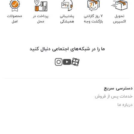
تحویل
7 روز گارانتی
پشتیبانی
پرداخت در
محصولات
اکسپرس
بازگشت وجه
همیشگی
محل
اصل
ما را در شبکه‌های اجتماعی دنبال کنید
دسترسی سریع
خدمات پس از فروش
درباره ما