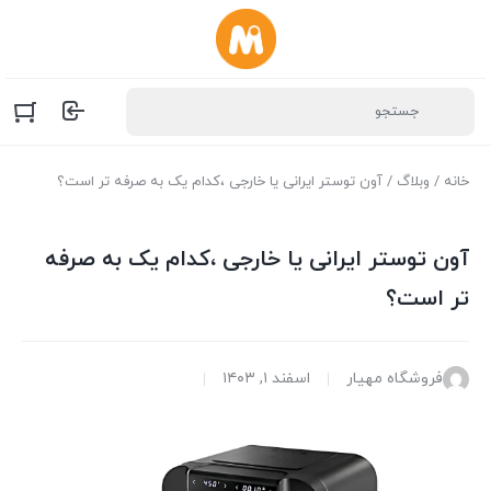
خانه
/
وبلاگ
/ آون توستر ایرانی یا خارجی ،کدام‌ یک به صرفه‌ تر است؟
آون توستر ایرانی یا خارجی ،کدام‌ یک به صرفه‌
تر است؟
فروشگاه مهیار
اسفند ۱, ۱۴۰۳