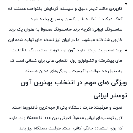
کاربردی مانند تایمر دقیق و سیستم گرمایش یکنواخت هستند که
کمک میکند تا غذا به طور یکسان و سریع پخته شود.
سامسونگ ایرانی
: اگرچه برند سامسونگ معمولاً به عنوان یک برند
خارجی شناخته میشود، اما در ایران نیز نسخه‌ های تولید شده این
برند محبوبیت زیادی دارند. آون توسترهای سامسونگ با قابلیت‌
های پیشرفته و تکنولوژی روز، انتخابی عالی برای کسانی است که
به دنبال محصولات با کیفیت و ویژگی‌های مدرن هستند.
ویژگی‌ های مهم در انتخاب بهترین آون
توستر ایرانی
قدرت و ظرفیت
: قدرت دستگاه یکی از مهم‌ترین فاکتورها است.
آون توسترهای ایرانی معمولاً قدرتی بین ۱۰۰۰ تا ۲۵۰۰۰ وات دارند
که برای استفاده خانگی کافی است. ظرفیت دستگاه نیز باید