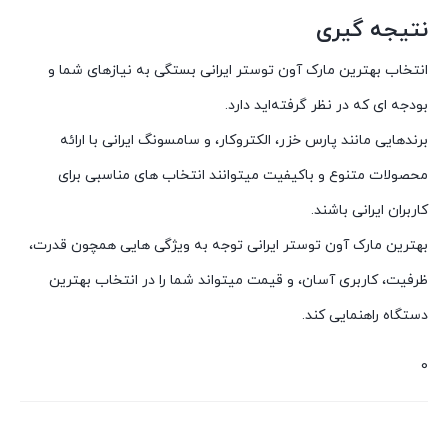
نتیجه‌ گیری
انتخاب بهترین مارک آون توستر ایرانی بستگی به نیازهای شما و
بودجه‌ ای که در نظر گرفته‌اید دارد.
برندهایی مانند پارس خزر، الکتروکار، و سامسونگ ایرانی با ارائه
محصولات متنوع و باکیفیت میتوانند انتخاب‌ های مناسبی برای
کاربران ایرانی باشند.
بهترین مارک آون توستر ایرانی توجه به ویژگی‌ هایی همچون قدرت،
ظرفیت، کاربری آسان، و قیمت میتواند شما را در انتخاب بهترین
دستگاه راهنمایی کند.
0