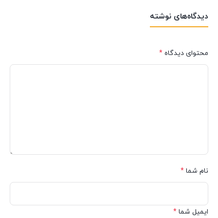
دیدگاه‌های نوشته
محتوای دیدگاه
*
نام شما
*
ایمیل شما
*