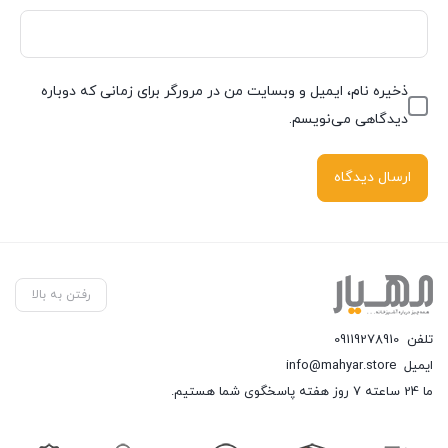
ذخیره نام، ایمیل و وبسایت من در مرورگر برای زمانی که دوباره
دیدگاهی می‌نویسم.
رفتن به بالا
تلفن
09119278910
ایمیل
info@mahyar.store
ما 24 ساعته 7 روز هفته پاسخگوی شما هستیم.