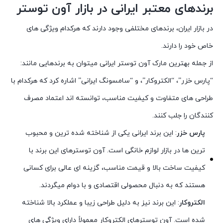
برندهای معتبر ایرانی در بازار آون توستر
در بازار ایران، برندهای مختلفی وجود دارند که هرکدام ویژگی‌ های
خاص خود را دارند.
از جمله بهترین مارک آون توستر ایرانی میتوان به برندهایی مانند:
“پارس خزر”، “الکتروکار”، و “سامسونگ ایرانی” اشاره کرد که هرکدام با
طراحی‌ های متفاوت و کیفیت مناسب، توانسته‌ اند اعتماد مصرف‌
کنندگان را جلب کنند.
پارس خزر
: این برند ایرانی یکی از شناخته‌ شده‌ ترین و محبوب‌
ترین‌ ها در بازار لوازم خانگی است. آون توسترهای این برند با
کیفیت ساخت بالا و قیمت مناسب، گزینه‌ ای عالی برای کسانی
هستند که به دنبال محصولی اقتصادی و با دوام میگردند.
الکتروکار
: این برند نیز به دلیل طراحی زیبا و عملکرد بالا شناخته
شده است. آون توسترهای الکتروکار معمولاً دارای ویژگی‌ های