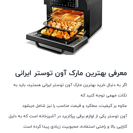
معرفی بهترین مارک آون توستر ایرانی
اگر به دنبال خرید بهترین مارک آون توستر ایرانی هستید، باید به
نکات مهمی توجه کنید که
علاوه بر کیفیت، عملکرد و قیمت مناسب را نیز شامل میشود.
آون توستر یکی از لوازم برقی پرکاربرد در آشپزخانه است که به دلیل
کارایی بالا و راحتی استفاده، محبوبیت زیادی پیدا کرده است.