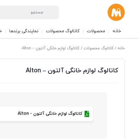
خانه
محصولات
کاتالوگ محصولات
نمایندگی برندها
خ
خانه
/
کاتالوگ محصولات
/ کاتالوگ لوازم خانگی آلتون – Alton
کاتالوگ لوازم خانگی آلتون – Alton
کاتالوگ لوازم خانگی آلتون - Alton