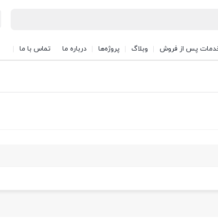
دمات پس از فروش
وبلاگ
پروژه‌ها
درباره ما
تماس با ما