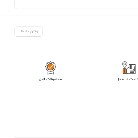
رفتن به بالا
داخت در محل
محصولات اصل