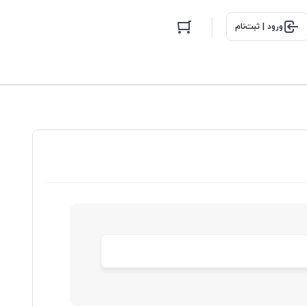
ورود | ثبت‌نام