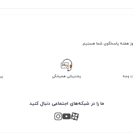
پشتیبانی همیشگی
پر
ما را در شبکه‌های اجتماعی دنبال کنید