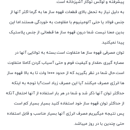
پیشرفته و لوکس توکار آشپزخانه است.
به دلیل نیاز به تحمل بالای قطعات قهوه ساز ها به گرما اکثر آنها از
جنس فولاد یا حتی آلومینیوم با مقاومت به خوردگی هستند.اما این
بدین معنا نیست شما درون قهوه ساز ها قطعاتی از جنس پلاستیک
پیدا نمیکنید.
توان مصرفی قهوه ساز ها متفاوت است.بسته به توانایی آنها در
عصاره گیری ،مقدار و کیفیت فوم و حتی آسیاب کردن کاملا متفاوت
است.حال شما در نظر بگیرید که از حدود ۱۰۰۰ وات تا به بالا قهوه ساز
ها انرژی مصرف میکنند آیا این مصرف زیاد است؟با توجه به اینکه
حداکثر توان آنها ذکر شد و شما در هر بار استفاده از آنها احتمال آنکه
از حداکثر توان قهوه ساز خود استفاده کنید بسیار بسیار کم است
پس نتیجه میگیریم مصرف انرژی آنها بسیار مناسب و قابل استفاده
حتی چندین با در روز میباشد.