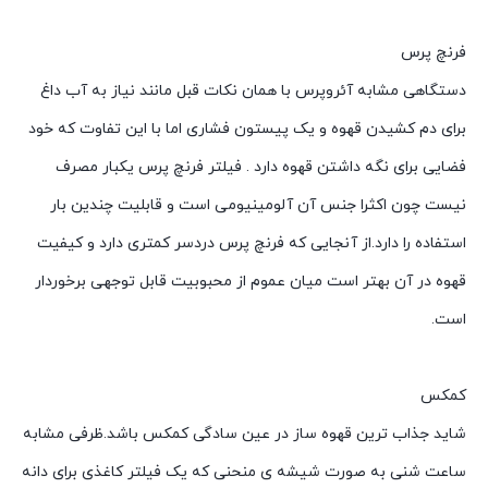
فرنچ پرس
دستگاهی مشابه آئروپرس با همان نکات قبل مانند نیاز به آب داغ
برای دم کشیدن قهوه و یک پیستون فشاری اما با این تفاوت که خود
فضایی برای نگه داشتن قهوه دارد . فیلتر فرنچ پرس یکبار مصرف
نیست چون اکثرا جنس آن آلومینیومی است و قابلیت چندین بار
استفاده را دارد.از آنجایی که فرنچ پرس دردسر کمتری دارد و کیفیت
قهوه در آن بهتر است میان عموم از محبوبیت قابل توجهی برخوردار
است.
کمکس
شاید جذاب ترین قهوه ساز در عین سادگی کمکس باشد.ظرفی مشابه
ساعت شنی به صورت شیشه ی منحنی که یک فیلتر کاغذی برای دانه