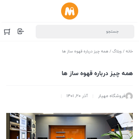
خانه
/
وبلاگ
/ همه چیز درباره قهوه ساز ها
همه چیز درباره قهوه ساز ها
فروشگاه مهیار
آذر ۲۰, ۱۴۰۱