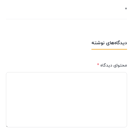
0
دیدگاه‌های نوشته
محتوای دیدگاه
*