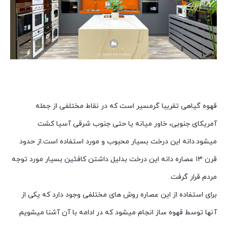
قهوه گیاهی تقریبا گرمسیر است که در نقاط مختلفی از جمله
آمریکای جنوبی، خاور میانه یا حتی جنوب شرقی آسیا کشت
میشود.دانه این درخت بسیار محبوب و مورد استفاده است.از حدود
قرن ۱۳ عصاره دانه این درخت بدلیل داشتن کافئین بسیار مورد توجه
مردم قرار گرفت.
برای استفاده از این عصاره روش های مختلفی وجود دارد که یکی از
آنها توسط قهوه ساز انجام میشود که در ادامه با آن آشنا میشویم.