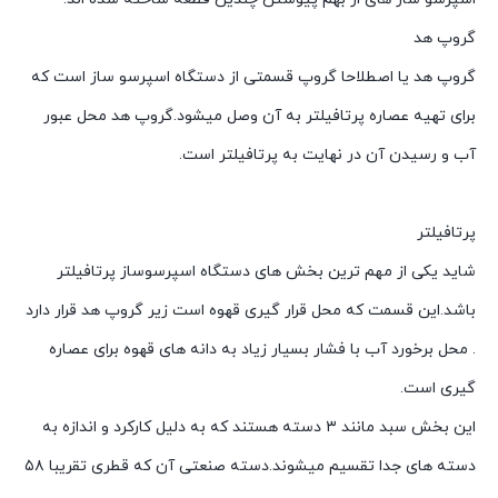
گروپ هد
گروپ هد یا اصطلاحا گروپ قسمتی از دستگاه اسپرسو ساز است که
برای تهیه عصاره پرتافیلتر به آن وصل میشود.گروپ هد محل عبور
آب و رسیدن آن در نهایت به پرتافیلتر است.
پرتافیلتر
شاید یکی از مهم ترین بخش های دستگاه اسپرسوساز پرتافیلتر
باشد.این قسمت که محل قرار گیری قهوه است زیر گروپ هد قرار دارد
. محل برخورد آب با فشار بسیار زیاد به دانه های قهوه برای عصاره
گیری است.
این بخش سبد مانند ۳ دسته هستند که به دلیل کارکرد و اندازه به
دسته های جدا تقسیم میشوند.دسته صنعتی آن که قطری تقریبا ۵۸