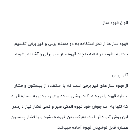
انواع قهوه ساز
قهوه ساز ها از نظر استفاده به دو دسته برقی و غیر برقی تقسیم
بندی میشوند.در ادامه با چند قهوه ساز غیر برقی را آشنا میشویم.
آئروپرس
از قهوه ساز های غیر برقی است که با استفاده از پیستون و فشار
عصاره قهوه را تهیه میکند.روشی ساده برای رسیدن به عصاره قهوه
که تنها به آب جوش خود قهوه اندکی صبر و کمی فشار نیاز دارد.در
این روش آب داغ باعث دم کشیدن قهوه میشود و با فشار پیستون
عصاره قابل نوشیدن قهوه آماده میباشد.