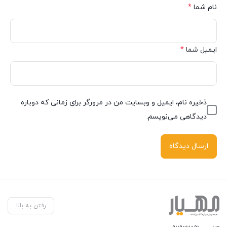
نام شما
*
ایمیل شما
*
ذخیره نام، ایمیل و وبسایت من در مرورگر برای زمانی که دوباره
دیدگاهی می‌نویسم.
رفتن به بالا