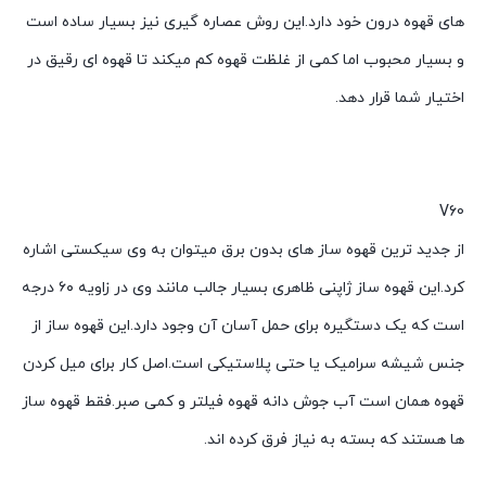
های قهوه درون خود دارد.این روش عصاره گیری نیز بسیار ساده است
و بسیار محبوب اما کمی از غلظت قهوه کم میکند تا قهوه ای رقیق در
اختیار شما قرار دهد.
V60
از جدید ترین قهوه ساز های بدون برق میتوان به وی سیکستی اشاره
کرد.این قهوه ساز ژاپنی ظاهری بسیار جالب مانند وی در زاویه ۶۰ درجه
است که یک دستگیره برای حمل آسان آن وجود دارد.این قهوه ساز از
جنس شیشه سرامیک یا حتی پلاستیکی است.اصل کار برای میل کردن
قهوه همان است آب جوش دانه قهوه فیلتر و کمی صبر.فقط قهوه ساز
ها هستند که بسته به نیاز فرق کرده اند.