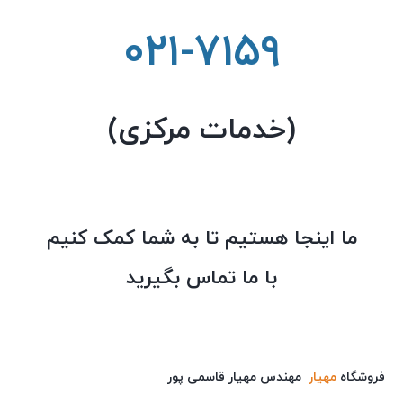
۰۲۱-۷۱۵۹
(خدمات مرکزی)
ما اینجا هستیم تا به شما کمک کنیم
با ما تماس بگیرید
فروشگاه
مهیار
مهندس مهیار قاسمی پور