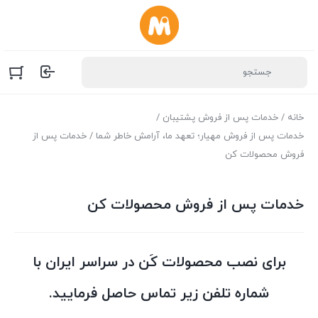
خانه
/
خدمات پس از فروش پشتیبان
/
خدمات پس از فروش مهیار؛ تعهد ما، آرامش خاطر شما
/ خدمات پس از
فروش محصولات کن
خدمات پس از فروش محصولات کن
برای نصب محصولات کَن در سراسر ایران با
شماره تلفن زیر تماس حاصل فرمایید.