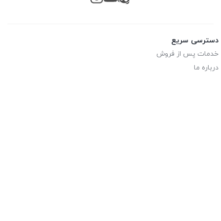
دسترسی سریع
خدمات پس از فروش
درباره ما