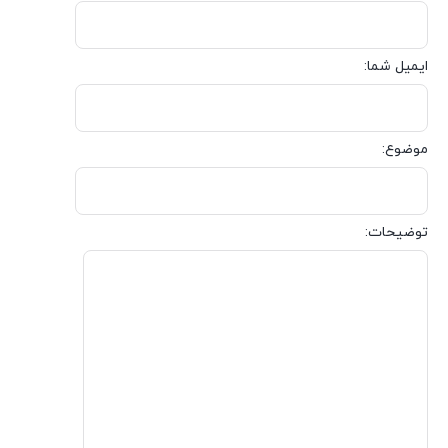
ایمیل شما:
موضوع:
توضیحات: