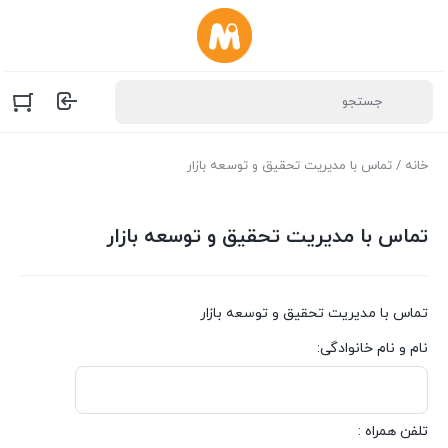
خانه
/ تماس با مدیریت تحقیق و توسعه بازار
تماس با مدیریت تحقیق و توسعه بازار
تماس با مدیریت تحقیق و توسعه بازار
نام و نام خانوادگی:
تلفن همراه :