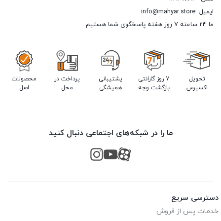
ایمیل
info@mahyar.store
ما 24 ساعته 7 روز هفته پاسخگوی شما هستیم.
تحویل
7 روز گارانتی
پشتیبانی
پرداخت در
محصولات
اکسپرس
بازگشت وجه
همیشگی
محل
اصل
ما را در شبکه‌های اجتماعی دنبال کنید
دسترسی سریع
خدمات پس از فروش